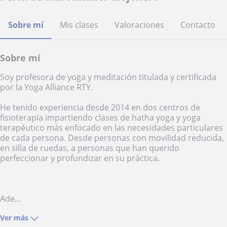
Sobre mí
Mis clases
Valoraciones
Contacto
Sobre mí
Soy profesora de yoga y meditación titulada y certificada
por la Yoga Alliance RTY.
He tenido experiencia desde 2014 en dos centros de
fisioterapia impartiendo clases de hatha yoga y yoga
terapéutico más enfocado en las necesidades particulares
de cada persona. Desde personas con movilidad reducida,
en silla de ruedas, a personas que han querido
perfeccionar y profundizar en su práctica.
Ade...
Ver más