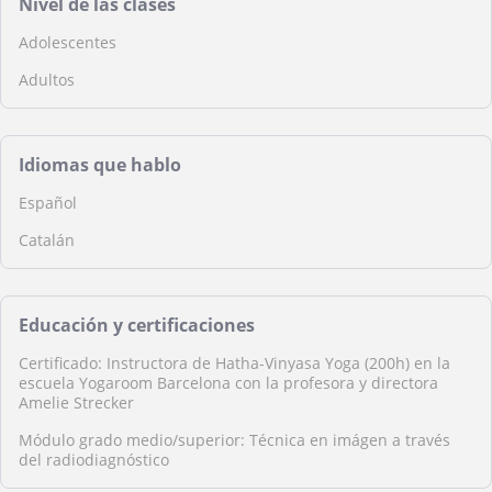
Nivel de las clases
Adolescentes
Adultos
Idiomas que hablo
Español
Catalán
Educación y certificaciones
Certificado: Instructora de Hatha-Vinyasa Yoga (200h) en la
escuela Yogaroom Barcelona con la profesora y directora
Amelie Strecker
Módulo grado medio/superior: Técnica en imágen a través
del radiodiagnóstico