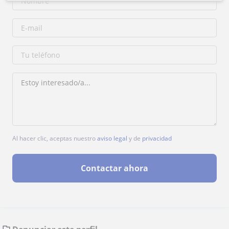
Al hacer clic, aceptas nuestro
aviso legal
y de
privacidad
Contactar ahora