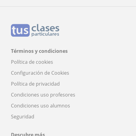
Esplugues de Llobregat
Profesora Mar Amador Mojonero
Términos y condiciones
Política de cookies
Configuración de Cookies
Política de privacidad
Condiciones uso profesores
Condiciones uso alumnos
Seguridad
Descubre más