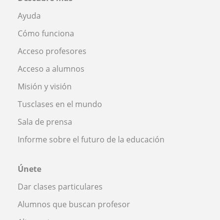
Ayuda
Cómo funciona
Acceso profesores
Acceso a alumnos
Misión y visión
Tusclases en el mundo
Sala de prensa
Informe sobre el futuro de la educación
Únete
Dar clases particulares
Alumnos que buscan profesor