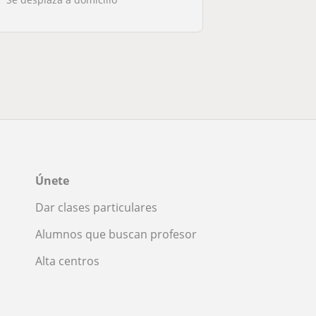
Únete
Dar clases particulares
Alumnos que buscan profesor
Alta centros