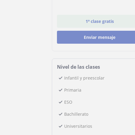
1ª clase gratis
Enviar mensaje
Nivel de las clases
Infantil y preescolar
Primaria
ESO
Bachillerato
Universitarios