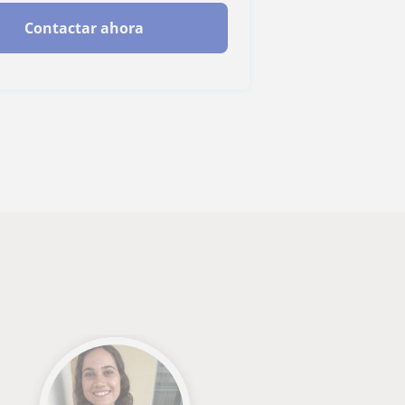
Contactar ahora