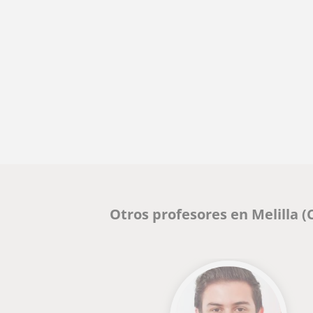
Otros profesores en Melilla 