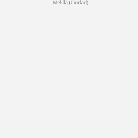
Melilla (Ciudad)