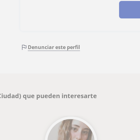
Denunciar este perfil
(Ciudad) que pueden interesarte