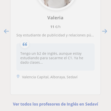
Valeria
11
€/h
Soy estudiante de publicidad y relaciones públicas. Puedo dar clase a estudiantes de valencia
Tengo un b2 de inglés, aunque estoy
estudiando para sacarme el C1. Ya he
dado clases...
Valencia Capital, Alboraya, Sedaví
Ver todos los profesores de Inglés en Sedaví