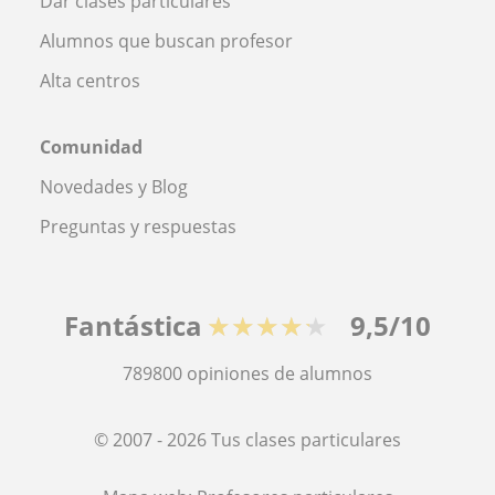
Dar clases particulares
Alumnos que buscan profesor
Alta centros
Comunidad
Novedades y Blog
Preguntas y respuestas
Fantástica
★★★★★
9,5/10
789800
opiniones de alumnos
© 2007 - 2026 Tus clases particulares