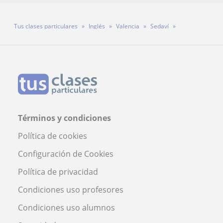
Tus clases particulares
Inglés
Valencia
Sedaví
Profesora Paula Belmonte Martín
Términos y condiciones
Política de cookies
Configuración de Cookies
Política de privacidad
Condiciones uso profesores
Condiciones uso alumnos