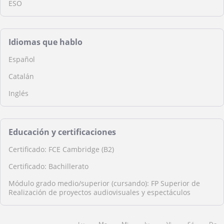
ESO
Idiomas que hablo
Español
Catalán
Inglés
Educación y certificaciones
Certificado: FCE Cambridge (B2)
Certificado: Bachillerato
Módulo grado medio/superior (cursando): FP Superior de
Realización de proyectos audiovisuales y espectáculos