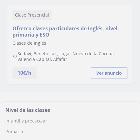
Clase Presencial
Ofrezco clases particulares de Inglés, nivel
primaria y ESO
Clases de Inglés
Sedaví, Benetússer, Lugar Nuevo de la Corona,
Valencia Capital, Alfafar
10
€/h
Ver anuncio
Nivel de las clases
Infantil y preescolar
Primaria