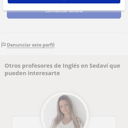
Contactar ahora
Denunciar este perfil
Otros profesores de Inglés en Sedaví que
pueden interesarte