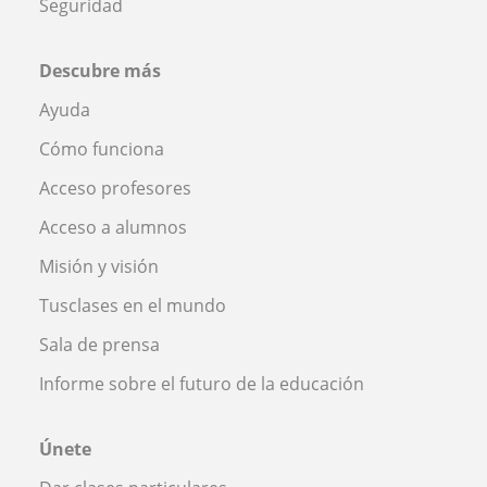
Seguridad
Descubre más
Ayuda
Cómo funciona
Acceso profesores
Acceso a alumnos
Misión y visión
Tusclases en el mundo
Sala de prensa
Informe sobre el futuro de la educación
Únete