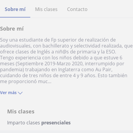
Sobre mí
Mis clases
Contacto
Sobre mí
Soy una estudiante de Fp superior de realización de
audiovisuales, con bachillerato y selectividad realizada, que
ofrece clases de Inglés a niñ@s de primaria y la ESO.
Tengo experiencia con los niños debido a que estuve 6
meses (Septiembre 2019-Marzo 2020, interrumpido por
pandemia) trabajando en Inglaterra como Au Pair,
cuidando de tres niños de entre 4 y 9 años. Esto también
me proporcionó muc...
Ver más
Mis clases
Imparto clases
presenciales