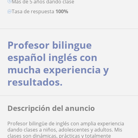
más de 5 años dando clase
Tasa de respuesta
100%
Profesor bilingue
español inglés con
mucha experiencia y
resultados.
Descripción del anuncio
Profesor bilingüe de inglés con amplia experiencia
dando clases a niños, adolescentes y adultos. Mis
clases son dinámicas, prácticas y totalmente