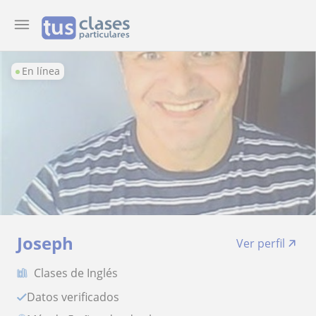
En línea
Joseph
Ver perfil
Clases de Inglés
Datos verificados