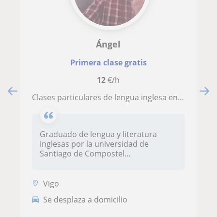
Ángel
Primera clase gratis
12
€/h
Clases particulares de lengua inglesa en la zona de Vigo
Graduado de lengua y literatura
inglesas por la universidad de
Santiago de Compostel...
Vigo
Se desplaza a domicilio