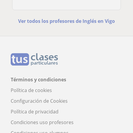
Ver todos los profesores de Inglés en Vigo
Términos y condiciones
Política de cookies
Configuración de Cookies
Política de privacidad
Condiciones uso profesores
Condiciones uso alumnos