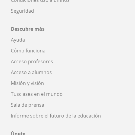
Seguridad
Descubre más
Ayuda
Cómo funciona
Acceso profesores
Acceso a alumnos
Misión y visión
Tusclases en el mundo
Sala de prensa
Informe sobre el futuro de la educación
Únete