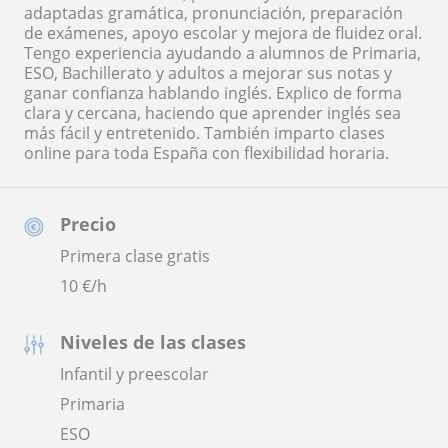
adaptadas gramática, pronunciación, preparación
de exámenes, apoyo escolar y mejora de fluidez oral.
Tengo experiencia ayudando a alumnos de Primaria,
ESO, Bachillerato y adultos a mejorar sus notas y
ganar confianza hablando inglés. Explico de forma
clara y cercana, haciendo que aprender inglés sea
más fácil y entretenido. También imparto clases
online para toda España con flexibilidad horaria.
Precio
Primera clase gratis
10
€/h
Niveles de las clases
Infantil y preescolar
Primaria
ESO