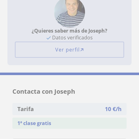
¿Quieres saber más de Joseph?
Datos verificados
Ver perfil
Contacta con Joseph
Tarifa
10
€/h
1ª clase gratis