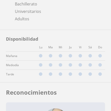
Bachillerato
Universitarios
Adultos
Disponibilidad
Lu
Ma
Mi
Ju
Vi
Sá
Do
Mañana
Mediodía
Tarde
Reconocimientos