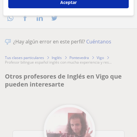
Aceptar
Comparte a este profesor
¿Hay algún error en este perfil?
Cuéntanos
Tus clases particulares
Inglés
Pontevedra
Vigo
profesor bilingue español inglés con mucha experiencia y res...
Otros profesores de Inglés en Vigo que
pueden interesarte