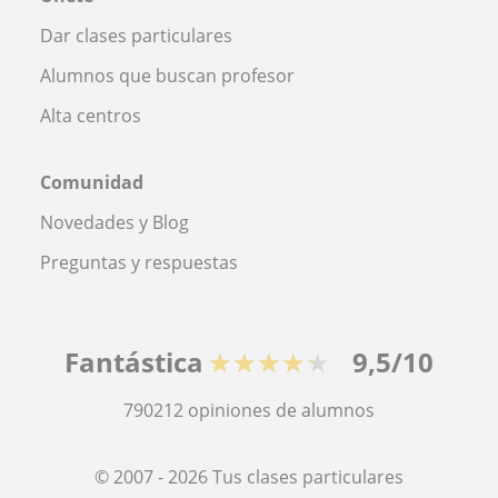
Dar clases particulares
Alumnos que buscan profesor
Alta centros
Comunidad
Novedades y Blog
Preguntas y respuestas
Fantástica
★★★★★
9,5/10
790212
opiniones de alumnos
© 2007 - 2026 Tus clases particulares