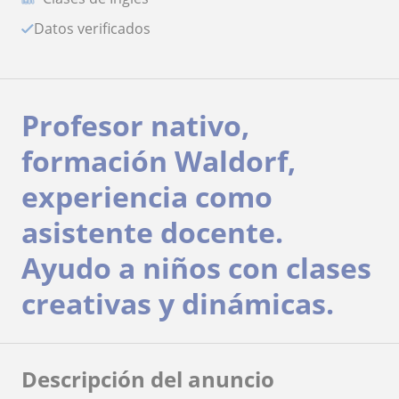
Datos verificados
Profesor nativo,
formación Waldorf,
experiencia como
asistente docente.
Ayudo a niños con clases
creativas y dinámicas.
Descripción del anuncio