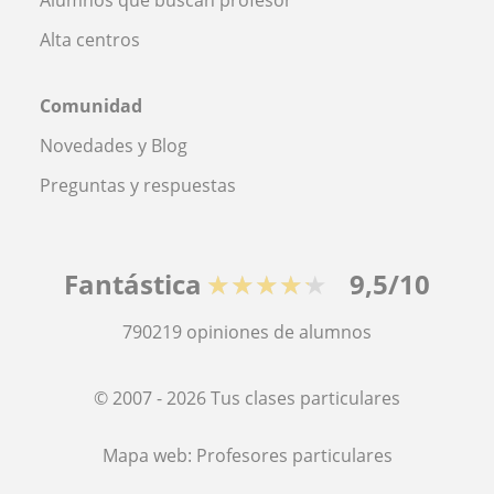
Alta centros
Comunidad
Novedades y Blog
Preguntas y respuestas
Fantástica
★★★★★
9,5/10
790219
opiniones de alumnos
© 2007 - 2026 Tus clases particulares
Mapa web:
Profesores particulares