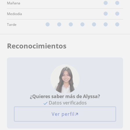
Mañana
Mediodía
Tarde
Reconocimientos
¿Quieres saber más de Alyssa?
Datos verificados
Ver perfil