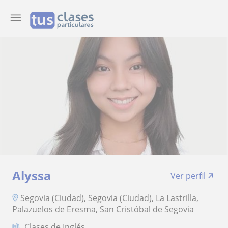
Alyssa
Ver perfil
Segovia (Ciudad), Segovia (Ciudad), La Lastrilla,
Palazuelos de Eresma, San Cristóbal de Segovia
Clases de Inglés