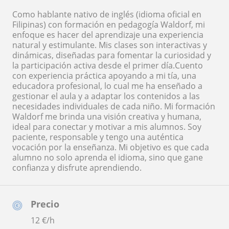
Como hablante nativo de inglés (idioma oficial en
Filipinas) con formación en pedagogía Waldorf, mi
enfoque es hacer del aprendizaje una experiencia
natural y estimulante. Mis clases son interactivas y
dinámicas, diseñadas para fomentar la curiosidad y
la participación activa desde el primer día. ​Cuento
con experiencia práctica apoyando a mi tía, una
educadora profesional, lo cual me ha enseñado a
gestionar el aula y a adaptar los contenidos a las
necesidades individuales de cada niño. Mi formación
Waldorf me brinda una visión creativa y humana,
ideal para conectar y motivar a mis alumnos. Soy
paciente, responsable y tengo una auténtica
vocación por la enseñanza. Mi objetivo es que cada
alumno no solo aprenda el idioma, sino que gane
confianza y disfrute aprendiendo.
Precio
12
€/h