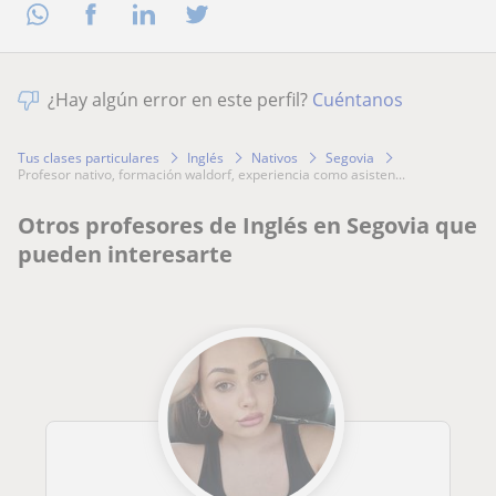
¿Hay algún error en este perfil?
Cuéntanos
Tus clases particulares
Inglés
Nativos
Segovia
profesor nativo, formación waldorf, experiencia como asisten...
Otros profesores de Inglés en Segovia que
pueden interesarte