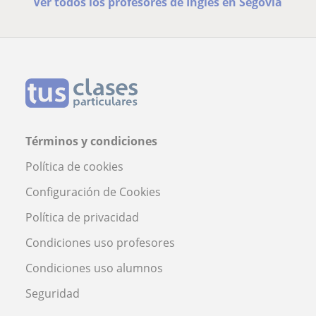
Ver todos los profesores de Inglés en Segovia
Términos y condiciones
Política de cookies
Configuración de Cookies
Política de privacidad
Condiciones uso profesores
Condiciones uso alumnos
Seguridad