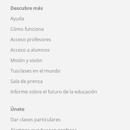
Descubre más
Ayuda
Cómo funciona
Acceso profesores
Acceso a alumnos
Misión y visión
Tusclases en el mundo
Sala de prensa
Informe sobre el futuro de la educación
Únete
Dar clases particulares
Alumnos que buscan profesor