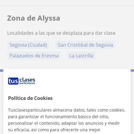
Zona de Alyssa
Localidades a las que se desplaza para dar clase
Segovia (Ciudad)
San Cristóbal de Segovia
Palazuelos de Eresma
La Lastrilla
Contacta con Alyssa
Política de Cookies
Tarifa
12
€/h
Tusclasesparticulares almacena datos, tales como cookies,
para garantizar el funcionamiento básico del sitio,
personalizar el contenido, adaptar los anuncios y medir
su eficacia, así como para ofrecerte una mejor