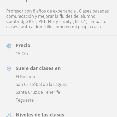
Profesor con 8 años de experiencia . Clases basadas
comunicación y mejorar la fluidez del alumno.
Cambridge KET, PET, FCE y Trinity ( B1-C1) . Imparto
clases tanto a domicilio como en mi propia casa.
Precio
15
€/h
Suele dar clases en
El Rosario
San Cristóbal de la Laguna
Santa Cruz de Tenerife
Tegueste
Niveles de las clases