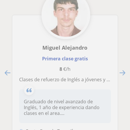
Miguel Alejandro
Primera clase gratis
8
€/h
Clases de refuerzo de Inglés a jóvenes y niños
Graduado de nivel avanzado de
Inglés, 1 año de experiencia dando
clases en el area....