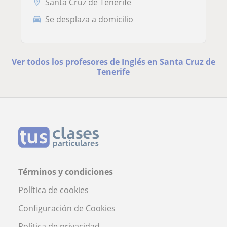
Santa Cruz de Tenerife
Se desplaza a domicilio
Ver todos los profesores de Inglés en Santa Cruz de
Tenerife
Términos y condiciones
Política de cookies
Configuración de Cookies
Política de privacidad