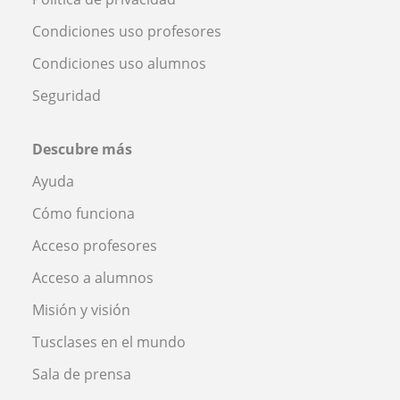
Condiciones uso profesores
Condiciones uso alumnos
Seguridad
Descubre más
Ayuda
Cómo funciona
Acceso profesores
Acceso a alumnos
Misión y visión
Tusclases en el mundo
Sala de prensa