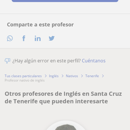
Comparte a este profesor
¿Hay algún error en este perfil?
Cuéntanos
Tus clases particulares
Inglés
Nativos
Tenerife
profesor nativo de inglés
Otros profesores de Inglés en Santa Cruz
de Tenerife que pueden interesarte