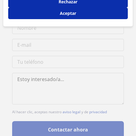
Rechazar
Tarifa
15
€/h
Aceptar
Al hacer clic, aceptas nuestro
aviso legal
y de
privacidad
Contactar ahora