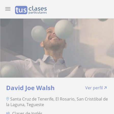
David Joe Walsh
Ver perfil
Santa Cruz de Tenerife, El Rosario, San Cristóbal de
la Laguna, Tegueste
Clases de Inglés