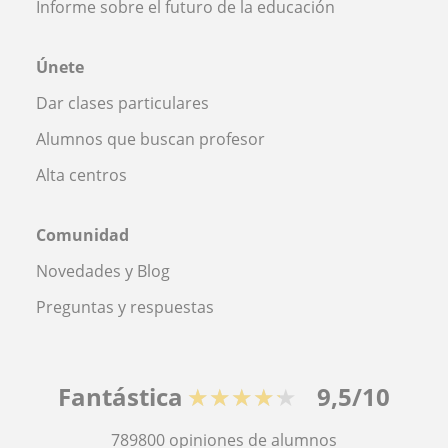
Informe sobre el futuro de la educación
Únete
Dar clases particulares
Alumnos que buscan profesor
Alta centros
Comunidad
Novedades y Blog
Preguntas y respuestas
Fantástica
★★★★★
9,5/10
789800
opiniones de alumnos