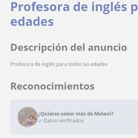
Profesora de inglés p
edades
Descripción del anuncio
Profesora de inglés para todas las edades
Reconocimientos
¿Quieres saber más de Melani?
Datos verificados