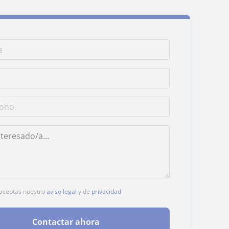
, aceptas nuestro
aviso legal
y de
privacidad
Contactar ahora