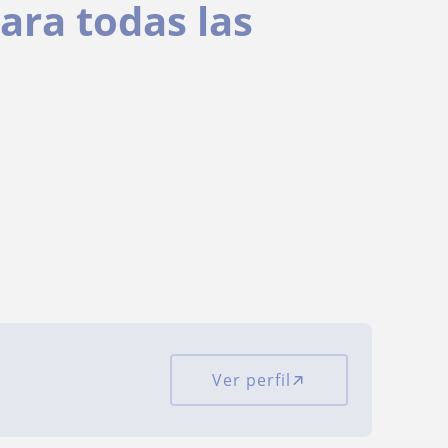
ara todas las
Ver perfil