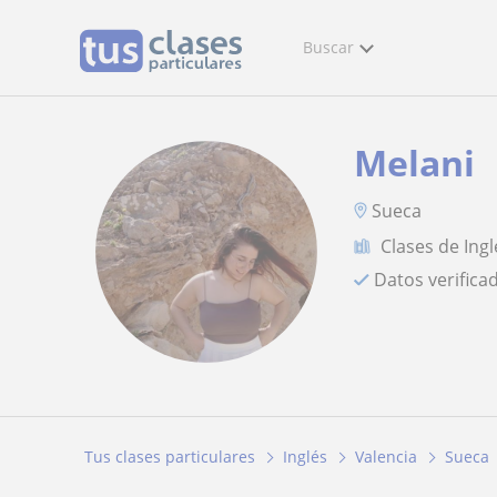
Buscar
Melani
Sueca
Clases de Ingl
Datos verifica
Tus clases particulares
Inglés
Valencia
Sueca