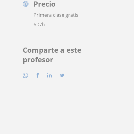
Precio
Primera clase gratis
6
€/h
Comparte a este
profesor