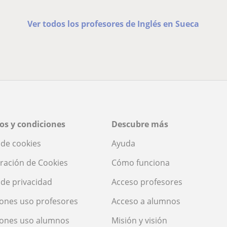
Ver todos los profesores de Inglés en Sueca
os y condiciones
Descubre más
a de cookies
Ayuda
ración de Cookies
Cómo funciona
a de privacidad
Acceso profesores
ones uso profesores
Acceso a alumnos
iones uso alumnos
Misión y visión