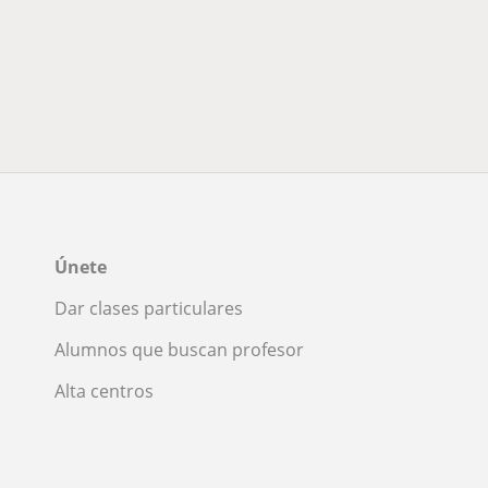
Únete
Dar clases particulares
Alumnos que buscan profesor
Alta centros