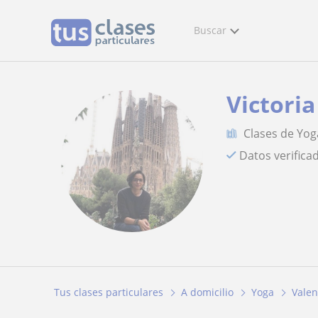
Buscar
Victoria
Clases de Yog
Datos verifica
Tus clases particulares
A domicilio
Yoga
Valen