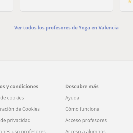
★
Ver todos los profesores de Yoga en Valencia
os y condiciones
Descubre más
a de cookies
Ayuda
ración de Cookies
Cómo funciona
a de privacidad
Acceso profesores
ones uso profesores
Acceso a alumnos