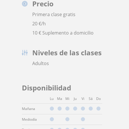
Precio
Primera clase gratis
20
€/h
10 € Suplemento a domicilio
Niveles de las clases
Adultos
Disponibilidad
Lu
Ma
Mi
Ju
Vi
Sá
Do
Mañana
Mediodía