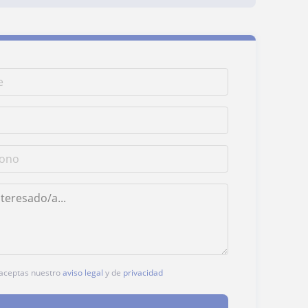
, aceptas nuestro
aviso legal
y de
privacidad