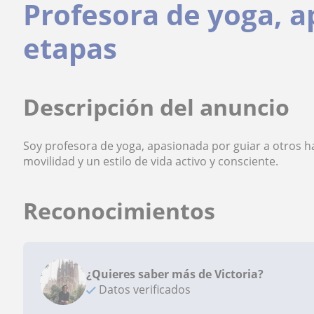
Profesora de yoga, a
etapas
Descripción del anuncio
Soy profesora de yoga, apasionada por guiar a otros hac
movilidad y un estilo de vida activo y consciente.
Reconocimientos
¿Quieres saber más de Victoria?
Datos verificados