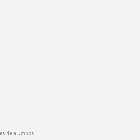
es de alumnos