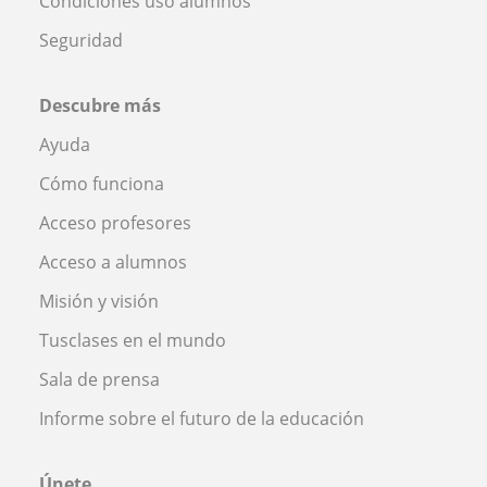
Condiciones uso alumnos
Seguridad
Descubre más
Ayuda
Cómo funciona
Acceso profesores
Acceso a alumnos
Misión y visión
Tusclases en el mundo
Sala de prensa
Informe sobre el futuro de la educación
Únete