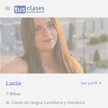
Lucia
Ver perfil
Bilbao
Clases de Lengua Castellana y Literatura