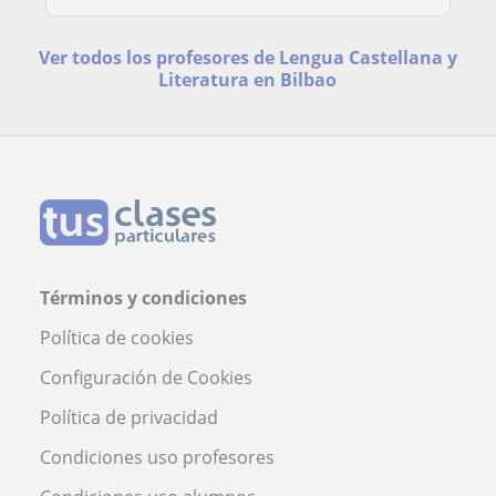
Ver todos los profesores de Lengua Castellana y
Literatura en Bilbao
Términos y condiciones
Política de cookies
Configuración de Cookies
Política de privacidad
Condiciones uso profesores