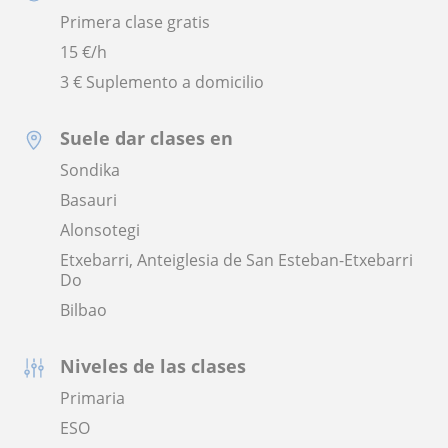
Primera clase gratis
15
€/h
3 € Suplemento a domicilio
Suele dar clases en
Sondika
Basauri
Alonsotegi
Etxebarri, Anteiglesia de San Esteban-Etxebarri
Do
Bilbao
Niveles de las clases
Primaria
ESO