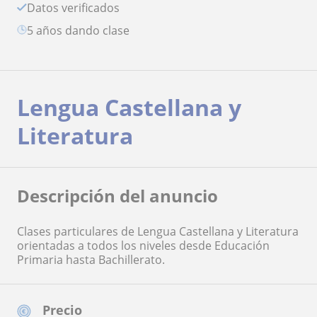
Datos verificados
5 años dando clase
Lengua Castellana y
Literatura
Descripción del anuncio
Clases particulares de Lengua Castellana y Literatura
orientadas a todos los niveles desde Educación
Primaria hasta Bachillerato.
Precio