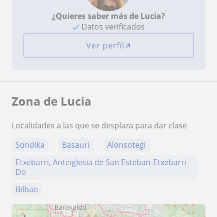
¿Quieres saber más de Lucia?
Datos verificados
Ver perfil
Zona de Lucia
Localidades a las que se desplaza para dar clase
Sondika
Basauri
Alonsotegi
Etxebarri, Anteiglesia de San Esteban-Etxebarri
Do
Bilbao
+
−