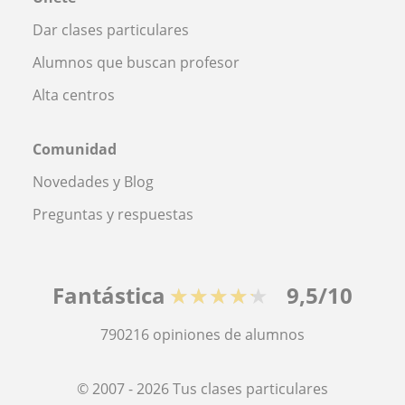
Dar clases particulares
Alumnos que buscan profesor
Alta centros
Comunidad
Novedades y Blog
Preguntas y respuestas
Fantástica
★★★★★
9,5/10
790216
opiniones de alumnos
© 2007 - 2026 Tus clases particulares