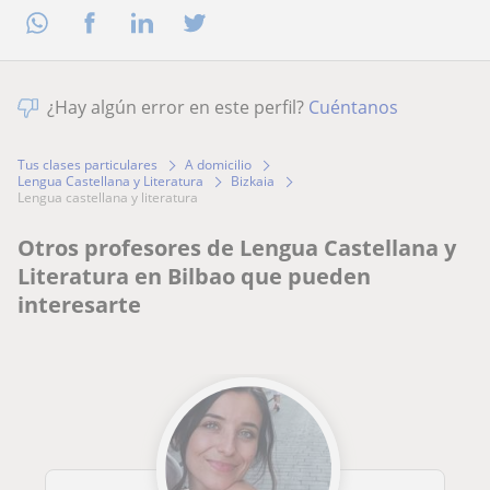
¿Hay algún error en este perfil?
Cuéntanos
Tus clases particulares
A domicilio
Lengua Castellana y Literatura
Bizkaia
lengua castellana y literatura
Otros profesores de Lengua Castellana y
Literatura en Bilbao que pueden
interesarte