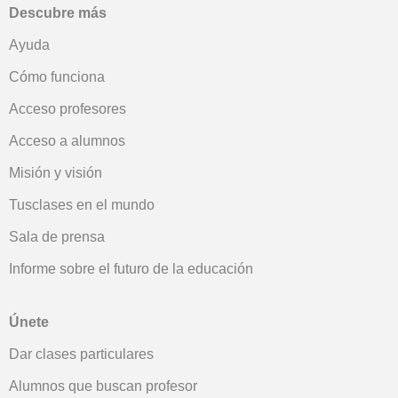
Descubre más
Ayuda
Cómo funciona
Acceso profesores
Acceso a alumnos
Misión y visión
Tusclases en el mundo
Sala de prensa
Informe sobre el futuro de la educación
Únete
Dar clases particulares
Alumnos que buscan profesor