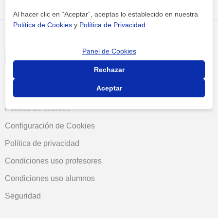
Al hacer clic en “Aceptar”, aceptas lo establecido en nuestra
Política de Cookies
y
Política de Privacidad
.
Panel de Cookies
Rechazar
Aceptar
Términos y condiciones
Política de cookies
Configuración de Cookies
Política de privacidad
Condiciones uso profesores
Condiciones uso alumnos
Seguridad