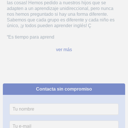
las cosas! Hemos pedido a nuestros hijos que se
adapten a un aprendizaje unidireccional, pero nunca
nos hemos preguntado si hay una forma diferente.
Sabemos que cada grupo es diferente y cada niño es
único, ¡y todos pueden aprender inglés! Ç
“Es tiempo para aprend
ver más
Contacta sin compromiso