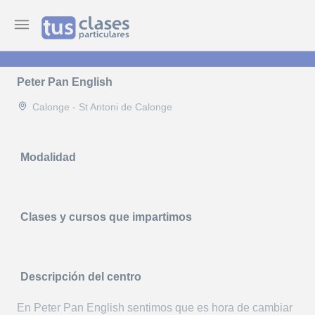
Peter Pan English
Calonge - St Antoni de Calonge
Modalidad
Clases y cursos que impartimos
Descripción del centro
En Peter Pan English sentimos que es hora de cambiar