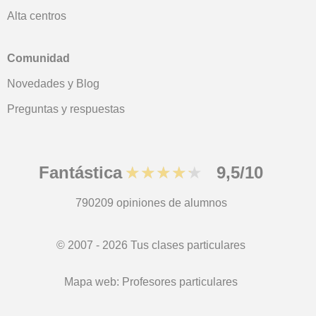
Alta centros
Comunidad
Novedades y Blog
Preguntas y respuestas
Fantástica
★★★★★
9,5/10
790209
opiniones de alumnos
© 2007 - 2026 Tus clases particulares
Mapa web:
Profesores particulares