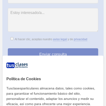
Al hacer clic, aceptas nuestro
aviso legal
y de
privacidad
Política de Cookies
Tusclasesparticulares almacena datos, tales como cookies,
para garantizar el funcionamiento básico del sitio,
Tus clases particulares
Academias
Girona
peter pan english
personalizar el contenido, adaptar los anuncios y medir su
eficacia, así como para ofrecerte una mejor experiencia.