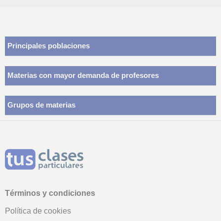
Principales poblaciones
Materias con mayor demanda de profesores
Grupos de materias
Términos y condiciones
Política de cookies