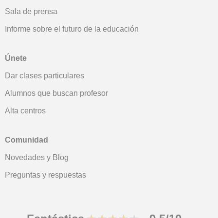
Sala de prensa
Informe sobre el futuro de la educación
Únete
Dar clases particulares
Alumnos que buscan profesor
Alta centros
Comunidad
Novedades y Blog
Preguntas y respuestas