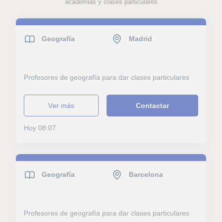
academias y clases particulares
Geografía
Madrid
Profesores de geografía para dar clases particulares
ver más
Contactar
Hoy 08:07
Geografía
Barcelona
Profesores de geografía para dar clases particulares