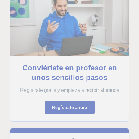
Conviértete en profesor en
unos sencillos pasos
Regístrate gratis y empieza a recibir alumnos
Regístrate ahora