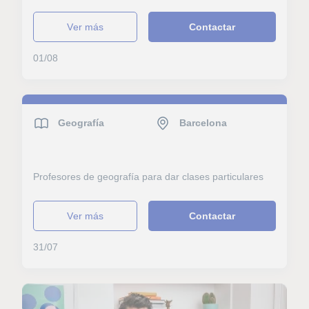
ver más
Contactar
01/08
Geografía
Barcelona
Profesores de geografía para dar clases particulares
ver más
Contactar
31/07