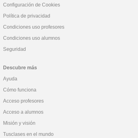
Configuración de Cookies
Política de privacidad
Condiciones uso profesores
Condiciones uso alumnos
Seguridad
Descubre más
Ayuda
Cómo funciona
Acceso profesores
Acceso a alumnos
Misión y visión
Tusclases en el mundo