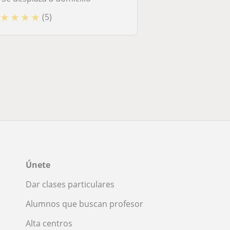
★
★
★
★
(5)
Únete
Dar clases particulares
Alumnos que buscan profesor
Alta centros