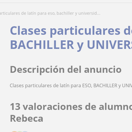
articulares de latín para eso, bachiller y universid...
Clases particulares d
BACHILLER y UNIVE
Descripción del anuncio
Clases particulares de latín para ESO, BACHILLER y UN
13 valoraciones de alumn
Rebeca