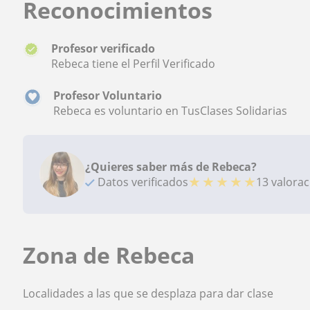
Reconocimientos
Profesor verificado
Rebeca tiene el Perfil Verificado
Profesor Voluntario
Rebeca es voluntario en TusClases Solidarias
¿Quieres saber más de Rebeca?
★
★
★
★
★
Datos verificados
13 valora
Zona de Rebeca
Localidades a las que se desplaza para dar clase