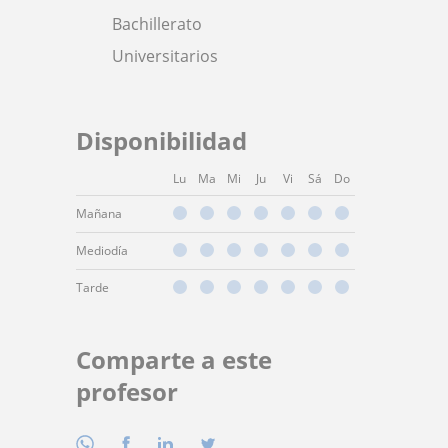
Bachillerato
Universitarios
Disponibilidad
Lu
Ma
Mi
Ju
Vi
Sá
Do
Mañana
Mediodía
Tarde
Comparte a este
profesor