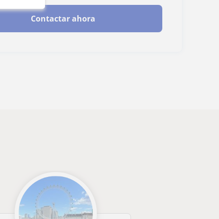
Contactar ahora