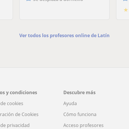
★
Ver todos los profesores online de Latín
os y condiciones
Descubre más
a de cookies
Ayuda
ración de Cookies
Cómo funciona
a de privacidad
Acceso profesores