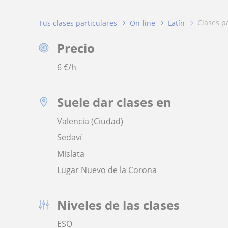
clases p
Tus clases particulares
On-line
Latín
Precio
6
€/h
Suele dar clases en
Valencia (Ciudad)
Sedaví
Mislata
Lugar Nuevo de la Corona
Niveles de las clases
ESO