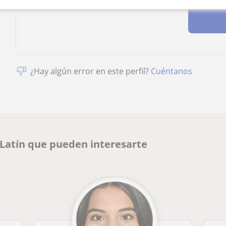
¿Hay algún error en este perfil?
Cuéntanos
 Latín que pueden interesarte