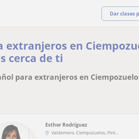
Dar clases 
a extranjeros en Ciempozu
s cerca de ti
ñol para extranjeros en Ciempozuelo
Esther Rodríguez
Valdemoro, Ciempozuelos, Pint...