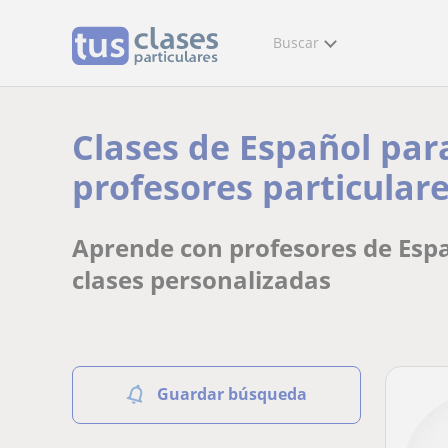
Buscar
Clases de Español par
profesores particulare
Aprende con profesores de Espa
clases personalizadas
Guardar búsqueda