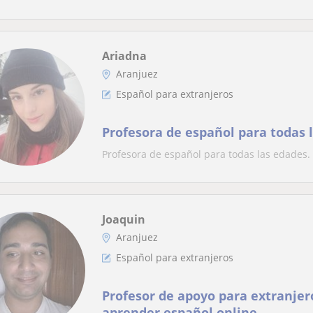
Ariadna
Aranjuez
Español para extranjeros
Profesora de español para todas 
Profesora de español para todas las edades.
Joaquin
Aranjuez
Español para extranjeros
Profesor de apoyo para extranje
aprender español online