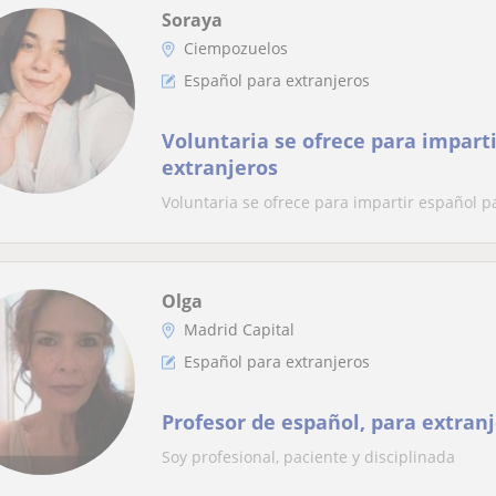
Soraya
Ciempozuelos
Español para extranjeros
Voluntaria se ofrece para impart
extranjeros
Voluntaria se ofrece para impartir español p
Olga
Madrid Capital
Español para extranjeros
Profesor de español, para extranj
Soy profesional, paciente y disciplinada