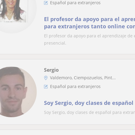
Español para extranjeros
El profesor da apoyo para el apre
para extranjeros tanto online co
El profesor da apoyo para el aprendizaje de
presencial.
Sergio
Valdemoro, Ciempozuelos, Pint...
Español para extranjeros
Soy Sergio, doy clases de español
Soy Sergio, doy clases de español para extran