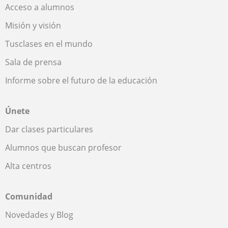
Acceso a alumnos
Misión y visión
Tusclases en el mundo
Sala de prensa
Informe sobre el futuro de la educación
Únete
Dar clases particulares
Alumnos que buscan profesor
Alta centros
Comunidad
Novedades y Blog