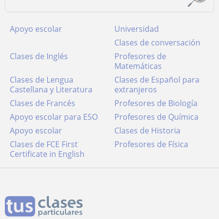
Apoyo escolar
Universidad
Clases de conversación
Clases de Inglés
Profesores de
Matemáticas
Clases de Lengua
Clases de Español para
Castellana y Literatura
extranjeros
Clases de Francés
Profesores de Biología
Apoyo escolar para ESO
Profesores de Química
Apoyo escolar
Clases de Historia
Clases de FCE First
Profesores de Física
Certificate in English