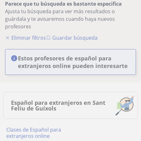
Parece que tu búsqueda es bastante especifica
Ajusta tu búsqueda para ver más resultados o
guárdala y te avisaremos cuando haya nuevos
profesores
Eliminar filtros
Guardar búsqueda
Estos profesores de español para
extranjeros online pueden interesarte
Español para extranjeros en Sant
Feliu de Guíxols
Clases de Español para
extranjeros online