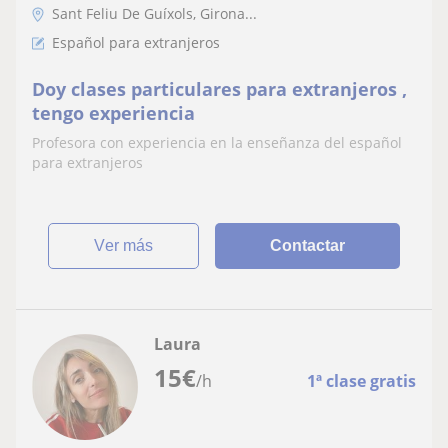
Sant Feliu De Guíxols, Girona...
Español para extranjeros
Doy clases particulares para extranjeros ,
tengo experiencia
Profesora con experiencia en la enseñanza del español
para extranjeros
ver más
Contactar
Laura
15
€
/h
1ª clase gratis