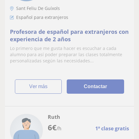
Sant Feliu De Guíxols
Español para extranjeros
Profesora de español para extranjeros con
experiencia de 2 años
Lo primero que me gusta hacer es escuchar a cada
alumno para así poder preparar las clases totalmente
personalizadas según las necesidades...
ver más
Contactar
Ruth
6
€
/h
1ª clase gratis