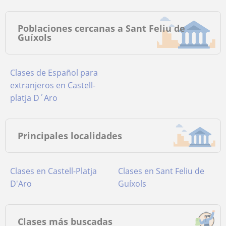
Poblaciones cercanas a Sant Feliu de
Guíxols
Clases de Español para
extranjeros en Castell-
platja D´Aro
Principales localidades
Clases en Castell-Platja
Clases en Sant Feliu de
D'Aro
Guíxols
Clases más buscadas