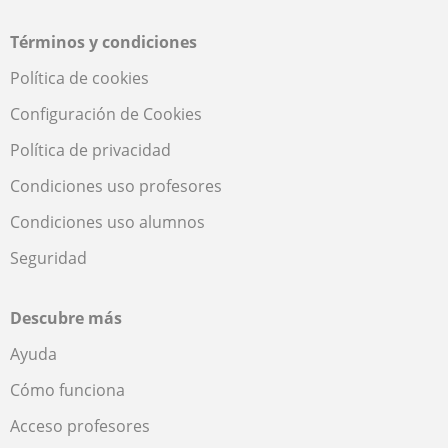
Términos y condiciones
Política de cookies
Configuración de Cookies
Política de privacidad
Condiciones uso profesores
Condiciones uso alumnos
Seguridad
Descubre más
Ayuda
Cómo funciona
Acceso profesores