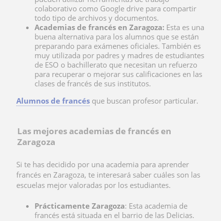
colaborativo como Google drive para compartir
todo tipo de archivos y documentos.
Academias de francés en Zaragoza:
Esta es una
buena alternativa para los alumnos que se están
preparando para exámenes oficiales. También es
muy utilizada por padres y madres de estudiantes
de ESO o bachillerato que necesitan un refuerzo
para recuperar o mejorar sus calificaciones en las
clases de francés de sus institutos.
Alumnos de francés
que buscan profesor particular.
Las mejores academias de francés en
Zaragoza
Si te has decidido por una academia para aprender
francés en Zaragoza, te interesará saber cuáles son las
escuelas mejor valoradas por los estudiantes.
Prácticamente Zaragoza
: Esta
academia de
francés está situada en el barrio de las Delicias.