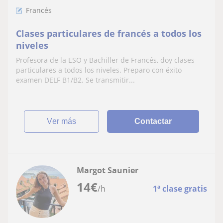
Francés
Clases particulares de francés a todos los
niveles
Profesora de la ESO y Bachiller de Francés, doy clases
particulares a todos los niveles. Preparo con éxito
examen DELF B1/B2. Se transmitir...
ver más
Contactar
Margot Saunier
14
€
/h
1ª clase gratis