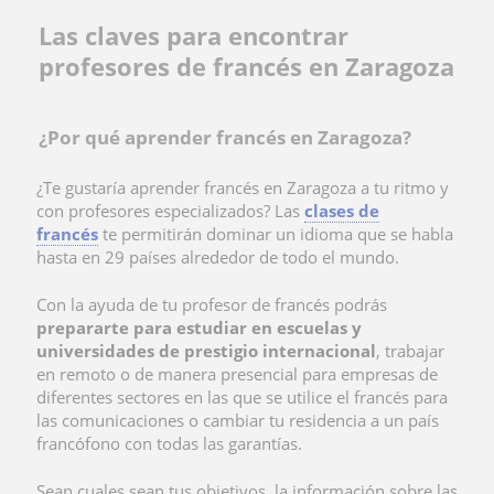
Las claves para encontrar
profesores de francés en Zaragoza
¿Por qué aprender francés en Zaragoza?
¿Te gustaría
aprender francés en Zaragoza a tu ritmo y
con profesores especializados? Las
clases de
francés
te permitirán dominar un idioma que se habla
hasta en 29 países alrededor de todo el mundo.
Con la ayuda de tu profesor de francés podrás
prepararte para estudiar en escuelas y
universidades de prestigio internacional
, trabajar
en remoto o de manera presencial para empresas de
diferentes sectores en las que se utilice el francés para
las comunicaciones o cambiar tu residencia a un país
francófono con todas las garantías.
Sean cuales sean tus objetivos, la información sobre las