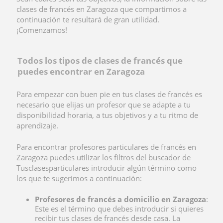
clases de francés en Zaragoza que compartimos a
continuación te resultará de gran utilidad.
¡Comenzamos!
Todos los tipos de clases de francés que
puedes encontrar en Zaragoza
Para empezar con buen pie en tus clases de francés es
necesario que elijas un profesor que se adapte a tu
disponibilidad horaria, a tus objetivos y a tu ritmo de
aprendizaje.
Para encontrar profesores particulares de francés en
Zaragoza puedes utilizar los filtros del buscador de
Tusclasesparticulares introducir algún término como
los que te sugerimos a continuación:
Profesores de francés a domicilio en Zaragoza
:
Este es el término que debes introducir si quieres
recibir tus clases de francés desde casa. La