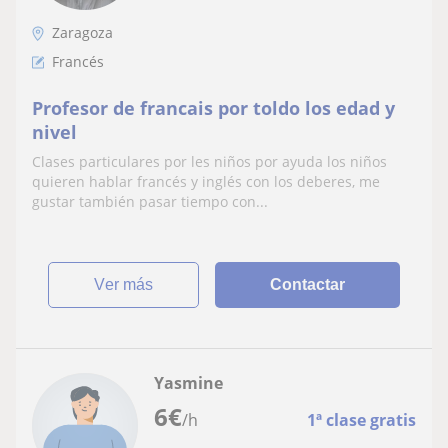
Zaragoza
Francés
Profesor de francais por toldo los edad y
nivel
Clases particulares por les niños por ayuda los niños
quieren hablar francés y inglés con los deberes, me
gustar también pasar tiempo con...
ver más
Contactar
Yasmine
6
€
/h
1ª clase gratis