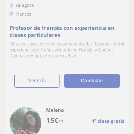
Zaragoza
Francés
Profesor de francés con experiencia en
clases particulares
Ofrezco clases de francés personalizadas, basadas en mi
experiencia de 9 años viviendo en Francia y Québec.
Como estudiante de cuarto año e...
ver más
Contactar
Malena
15
€
/h
1ª clase gratis