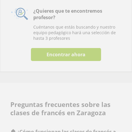
¿Quieres que te encontremos
profesor?
Cuéntanos que estás buscando y nuestro
equipo pedagógico hará una selección de
hasta 3 profesores
Encontrar ahora
Preguntas frecuentes sobre las
clases de francés en Zaragoza
🏠 ¿Cómo funcionan las clases de francés a