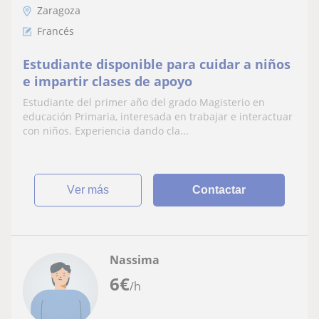
Zaragoza
Francés
Estudiante disponible para cuidar a niños
e impartir clases de apoyo
Estudiante del primer año del grado Magisterio en
educación Primaria, interesada en trabajar e interactuar
con niños. Experiencia dando cla...
ver más
Contactar
Nassima
6
€
/h