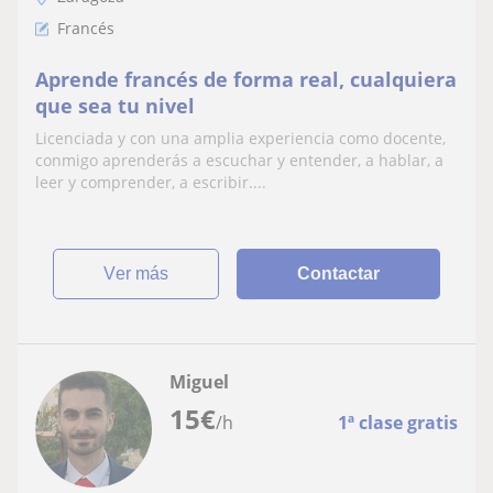
Francés
Aprende francés de forma real, cualquiera
que sea tu nivel
Licenciada y con una amplia experiencia como docente,
conmigo aprenderás a escuchar y entender, a hablar, a
leer y comprender, a escribir....
ver más
Contactar
Miguel
15
€
/h
1ª clase gratis