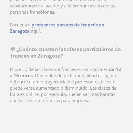
acostumbrarte al acento y a la pronunciación de las
personas francófonas.
Encuentra
profesores nativos de francés en
Zaragoza
aquí.
💸 ¿Cuánto cuestan las clases particulares de
francés en Zaragoza?
El precio de las clases de francés en Zaragoza es
de 12
a 16 euros
. Dependiendo de la modalidad escogida,
del currículum o trayectoria del profesor, este coste
puede verse aumentado o disminuido. Las
clases de
francés online, por ejemplo, suelen ser más baratas
que las clases de francés para empresas.