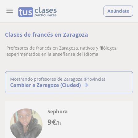
Anúnciate
Clases de francés en Zaragoza
Profesores de francés en Zaragoza, nativos y filólogos,
experimentados en la enseñanza del idioma
Mostrando profesores de Zaragoza (Provincia)
Cambiar a Zaragoza (Ciudad)
Sephora
9
€
/h