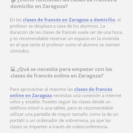
domicilio en Zaragoza?
En las
clases de francés en Zaragoza a domicilio
, el
profesor se desplaza a casa de los alumnos. La
duración de las clases de francés suele ser de una hora,
y es recomendable reservar un espacio en la vivienda
en el que tanto el profesor como el alumno se sientan
cómodos.
💻 ¿Qué se necesita para empezar con las
clases de francés online en Zaragoza?
Para aprovechar al máximo las
clases de francés
online en Zaragoza
necesitas una conexión a internet
veloz y estable. Puedes seguir las clases desde un
teléfono móvil o una tablet, pero es recomendable
utilizar una pantalla de mayor tamaño como la de un
portátil o un ordenador de sobremesa, ya que las
clases se imparten a través de videoconferencia.