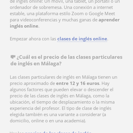
de inglés online: Un móvil, una tablet, un portátil o un
ordenador de sobremesa. Una conexión a internet
estable, una plataforma estilo Zoom o Google Meet
para videoconferencias y muchas ganas de
aprender
inglés online
.
Empezar ahora con las
clases de inglés online
.
💸 ¿Cuál es el precio de las clases particulares
de inglés en Málaga?
Las clases particulares de inglés en Málaga tienen un
precio aproximado de
entre 12 y 16 euros
. Hay
algunos factores que pueden elevar o descender el
precio de las clases de inglés en Málaga, como la
ubicación, el tiempo de desplazamiento o la misma
experiencia del profesor. El tipo de
clase de inglés
elegida también es una variante a considerar (a
domicilio, online o en una academia).