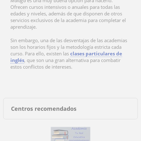
Málaga
es una muy buena opción para hacerlo.
Ofrecen
cursos intensivos o anuales para todas las
edades y niveles, además de que disponen de otros
servicios exclusivos de la academia para completar el
aprendizaje.
Sin embargo, una de las desventajas de las academias
son los horarios fijos y la metodología estricta cada
curso. Para ello, existen las
clases particulares de
inglés
, que son una gran alternativa para combatir
estos conflictos de intereses.
Centros recomendados