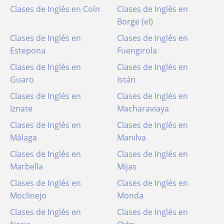
Clases de Inglés en Coín
Clases de Inglés en
Borge (el)
Clases de Inglés en
Clases de Inglés en
Estepona
Fuengirola
Clases de Inglés en
Clases de Inglés en
Guaro
Istán
Clases de Inglés en
Clases de Inglés en
Iznate
Macharaviaya
Clases de Inglés en
Clases de Inglés en
Málaga
Manilva
Clases de Inglés en
Clases de Inglés en
Marbella
Mijas
Clases de Inglés en
Clases de Inglés en
Moclinejo
Monda
Clases de Inglés en
Clases de Inglés en