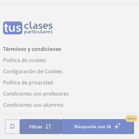
Términos y condiciones
Política de cookies
Configuración de Cookies
Política de privacidad
Condiciones uso profesores
Condiciones uso alumnos
Seguridad
Nuevo
Filtrar
Búsqueda con IA
Descubre más