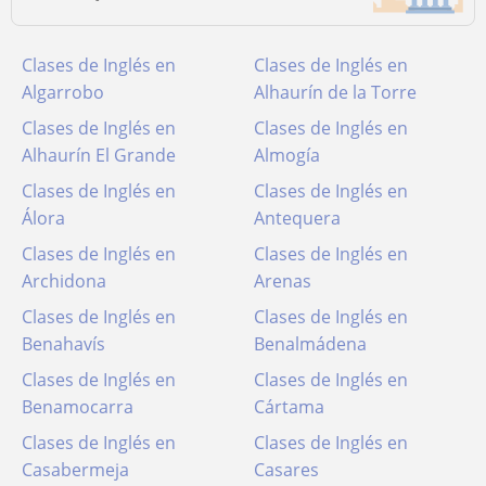
Clases de Inglés en
Clases de Inglés en
Algarrobo
Alhaurín de la Torre
Clases de Inglés en
Clases de Inglés en
Alhaurín El Grande
Almogía
Clases de Inglés en
Clases de Inglés en
Álora
Antequera
Clases de Inglés en
Clases de Inglés en
Archidona
Arenas
Clases de Inglés en
Clases de Inglés en
Benahavís
Benalmádena
Clases de Inglés en
Clases de Inglés en
Benamocarra
Cártama
Clases de Inglés en
Clases de Inglés en
Casabermeja
Casares