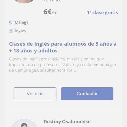
6
€
/h
1ª clase gratis
Málaga
Inglés
Clases de Inglés para alumnos de 3 años a
+ 18 años y adultos
Clases de Inglés presenciales, mixtas y online que
impartimos con profesores Nativos y con la metodología
de Cambridge.Consultar horarios...
ver más
Contactar
Destiny Osalumense