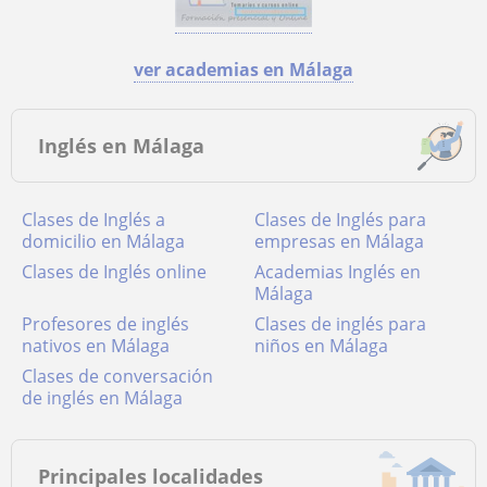
ver academias en Málaga
Inglés en Málaga
Clases de Inglés a
Clases de Inglés para
domicilio en Málaga
empresas en Málaga
Clases de Inglés online
academias Inglés en
Málaga
Profesores de inglés
Clases de inglés para
nativos en Málaga
niños en Málaga
Clases de conversación
de inglés en Málaga
Principales localidades