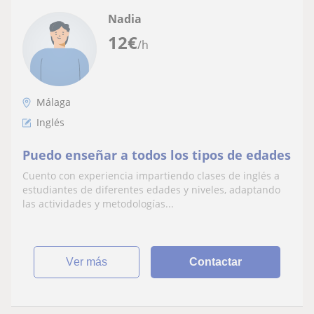
Nadia
12
€
/h
Málaga
Inglés
Puedo enseñar a todos los tipos de edades
Cuento con experiencia impartiendo clases de inglés a
estudiantes de diferentes edades y niveles, adaptando
las actividades y metodologías...
ver más
Contactar