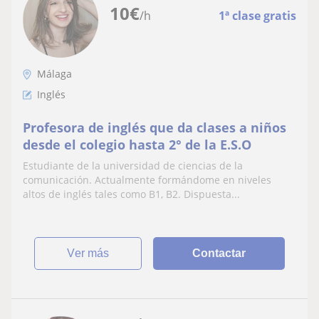
10
€
/h
1ª clase gratis
Málaga
Inglés
Profesora de inglés que da clases a niños
desde el colegio hasta 2° de la E.S.O
Estudiante de la universidad de ciencias de la
comunicación. Actualmente formándome en niveles
altos de inglés tales como B1, B2. Dispuesta...
ver más
Contactar