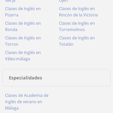
Nerja
Ojén
Clases de Inglés en
Clases de Inglés en
Pizarra
Rincón de la Victoria
Clases de Inglés en
Clases de Inglés en
Ronda
Torremolinos
Clases de Inglés en
Clases de Inglés en
Torrox
Totalán
Clases de Inglés en
Vélez-málaga
Especialidades
Clases de Academia de
inglés de verano en
Málaga