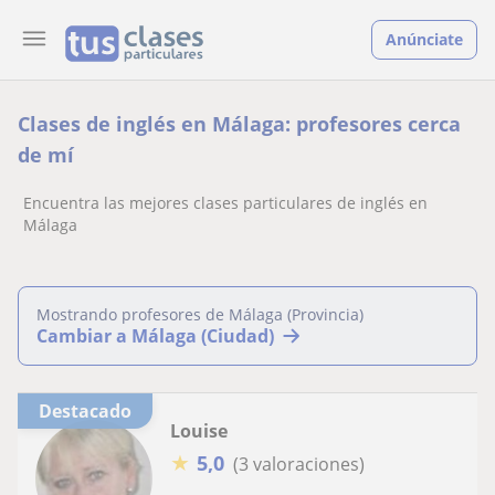
Anúnciate
Clases de inglés en Málaga: profesores cerca
de mí
Encuentra las mejores clases particulares de inglés en
Málaga
Mostrando profesores de Málaga (Provincia)
Cambiar a Málaga (Ciudad)
Destacado
Louise
★
5,0
(3 valoraciones)