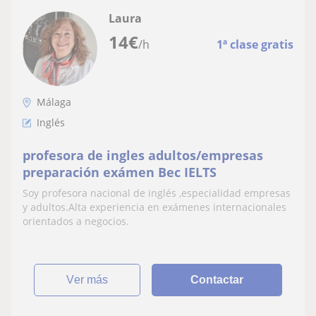
Laura
14
€
/h
1ª clase gratis
Málaga
Inglés
profesora de ingles adultos/empresas
preparación exámen Bec IELTS
Soy profesora nacional de inglés ,especialidad empresas
y adultos.Alta experiencia en exámenes internacionales
orientados a negocios.
ver más
Contactar