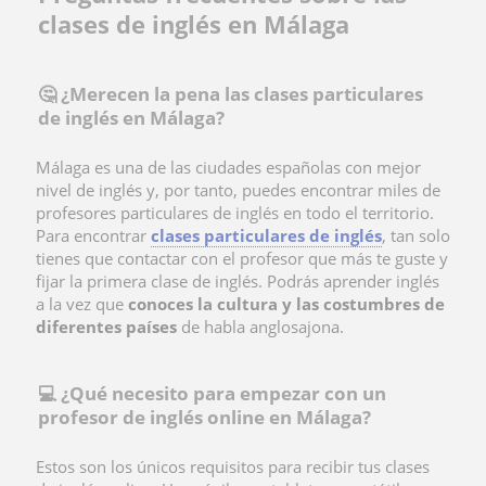
clases de inglés en Málaga
🤔 ¿Merecen la pena las clases particulares
de inglés en Málaga?
Málaga es una de las ciudades españolas con mejor
nivel de inglés y, por tanto, puedes encontrar miles de
profesores particulares de inglés en todo el territorio.
Para encontrar
clases particulares de inglés
, tan solo
tienes que contactar con el profesor que más te guste y
fijar la primera clase de inglés. Podrás aprender inglés
a la vez que
conoces la cultura y las costumbres de
diferentes países
de habla anglosajona.
💻 ¿Qué necesito para empezar con un
profesor de inglés online en Málaga?
Estos son los únicos requisitos para recibir tus clases