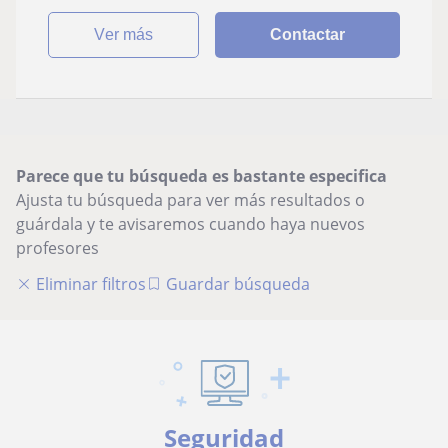
ver más
Contactar
Parece que tu búsqueda es bastante especifica
Ajusta tu búsqueda para ver más resultados o
guárdala y te avisaremos cuando haya nuevos
profesores
Eliminar filtros
Guardar búsqueda
Seguridad