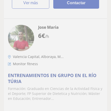
ver más
Contactar
Jose Maria
6
€
/h
Valencia Capital, Alboraya, M...
Monitor fitness
ENTRENAMIENTOS EN GRUPO EN EL RÍO
TÚRIA
Formación: Graduado en Ciencias de la Actividad Física y
el Deporte; FP Superior de Dietetica y Nutrición; Máster
en Educación; Entrenador...