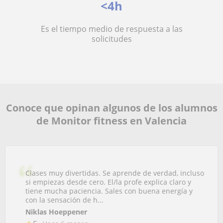
<4h
Es el tiempo medio de respuesta a las
solicitudes
Conoce que opinan algunos de los alumnos
de Monitor fitness en Valencia
Clases muy divertidas. Se aprende de verdad, incluso
si empiezas desde cero. El/la profe explica claro y
tiene mucha paciencia. Sales con buena energía y
con la sensación de h...
Niklas Hoeppener