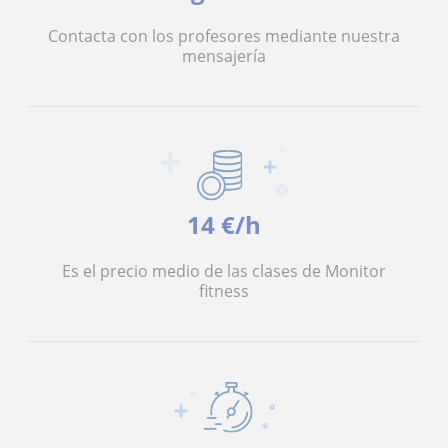
Contacta con los profesores mediante nuestra
mensajería
14 €/h
Es el precio medio de las clases de Monitor
fitness