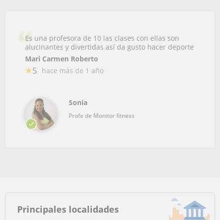
Es una profesora de 10 las clases con ellas son
alucinantes y divertidas así da gusto hacer deporte
Mari Carmen Roberto
5
hace más de 1 año
Sonia
Profe de Monitor fitness
Principales localidades