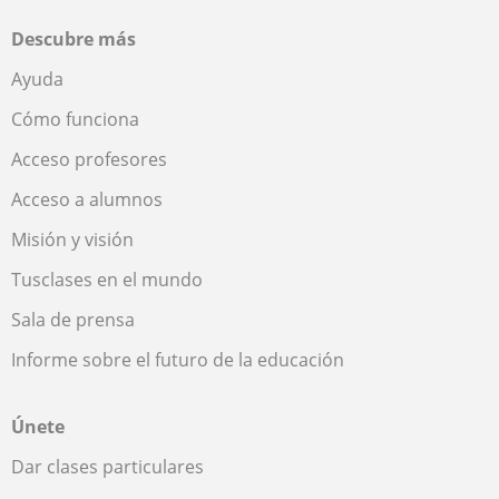
Descubre más
Ayuda
Cómo funciona
Acceso profesores
Acceso a alumnos
Misión y visión
Tusclases en el mundo
Sala de prensa
Informe sobre el futuro de la educación
Únete
Dar clases particulares