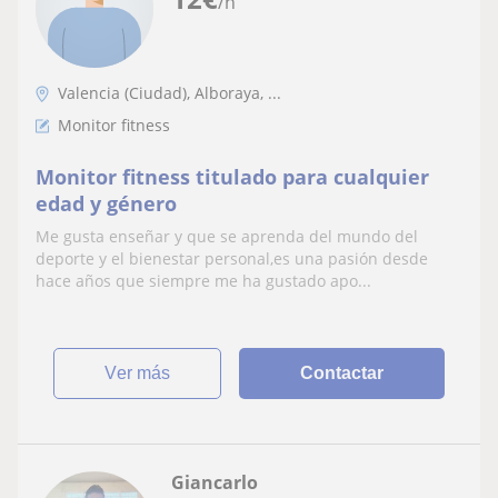
/h
Valencia (Ciudad), Alboraya, ...
Monitor fitness
Monitor fitness titulado para cualquier
edad y género
Me gusta enseñar y que se aprenda del mundo del
deporte y el bienestar personal,es una pasión desde
hace años que siempre me ha gustado apo...
ver más
Contactar
Giancarlo