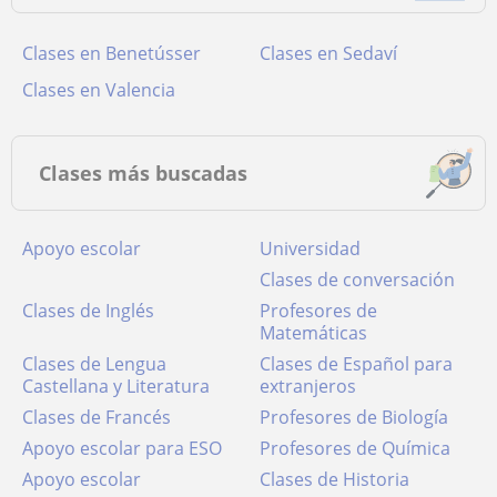
Clases en Benetússer
Clases en Sedaví
Clases en Valencia
Clases más buscadas
Apoyo escolar
Universidad
Clases de conversación
Clases de Inglés
Profesores de
Matemáticas
Clases de Lengua
Clases de Español para
Castellana y Literatura
extranjeros
Clases de Francés
Profesores de Biología
Apoyo escolar para ESO
Profesores de Química
Apoyo escolar
Clases de Historia