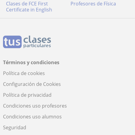
Clases de FCE First
Profesores de Física
Certificate in English
Términos y condiciones
Política de cookies
Configuración de Cookies
Política de privacidad
Condiciones uso profesores
Condiciones uso alumnos
Seguridad