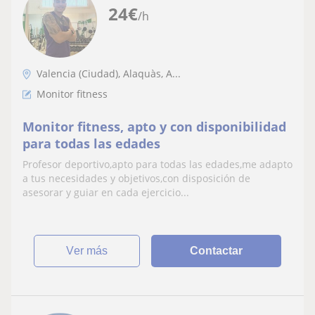
24
€
/h
Valencia (Ciudad), Alaquàs, A...
Monitor fitness
Monitor fitness, apto y con disponibilidad
para todas las edades
Profesor deportivo,apto para todas las edades,me adapto
a tus necesidades y objetivos,con disposición de
asesorar y guiar en cada ejercicio...
ver más
Contactar