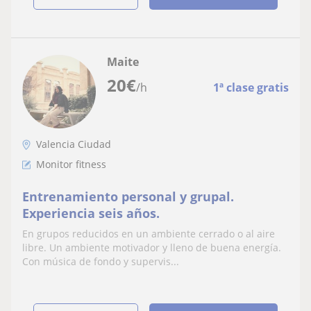
Maite
20
€
/h
1ª clase gratis
Valencia Ciudad
Monitor fitness
Entrenamiento personal y grupal.
Experiencia seis años.
En grupos reducidos en un ambiente cerrado o al aire
libre. Un ambiente motivador y lleno de buena energía.
Con música de fondo y supervis...