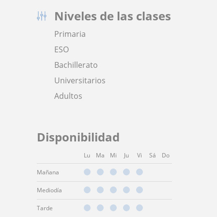
Niveles de las clases
Primaria
ESO
Bachillerato
Universitarios
Adultos
Disponibilidad
Lu
Ma
Mi
Ju
Vi
Sá
Do
Mañana
Mediodía
Tarde