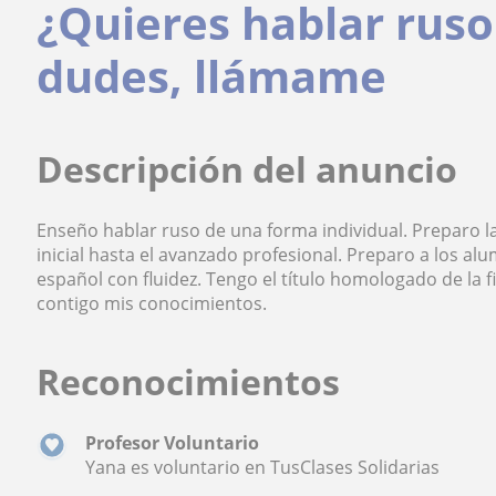
¿Quieres hablar ruso
dudes, llámame
Descripción del anuncio
Enseño hablar ruso de una forma individual. Preparo la
inicial hasta el avanzado profesional. Preparo a los al
español con fluidez. Tengo el título homologado de la f
contigo mis conocimientos.
Reconocimientos
Profesor Voluntario
Yana es voluntario en TusClases Solidarias