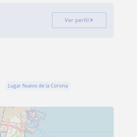
Ver perfil
Lugar Nuevo de la Corona