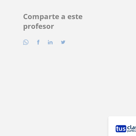
Comparte a este
profesor