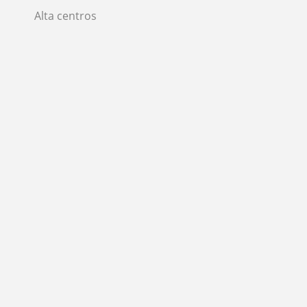
Alta centros