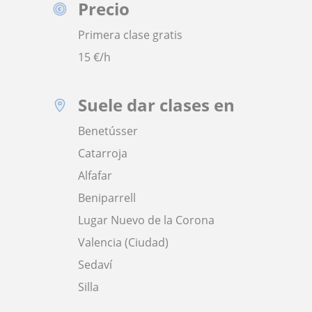
Precio
Primera clase gratis
15
€/h
Suele dar clases en
Benetússer
Catarroja
Alfafar
Beniparrell
Lugar Nuevo de la Corona
Valencia (Ciudad)
Sedaví
Silla