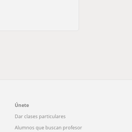
Únete
Dar clases particulares
Alumnos que buscan profesor