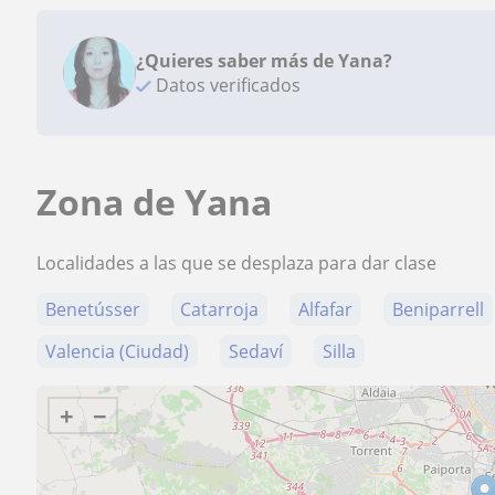
¿Quieres saber más de Yana?
Datos verificados
Zona de Yana
Localidades a las que se desplaza para dar clase
Benetússer
Catarroja
Alfafar
Beniparrell
Valencia (Ciudad)
Sedaví
Silla
+
−