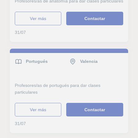
Profesores/as de anatomía para dar clases particulares
ver más
Contactar
31/07
Portugués
Valencia
Profesores/as de portugués para dar clases
particulares
ver más
Contactar
31/07