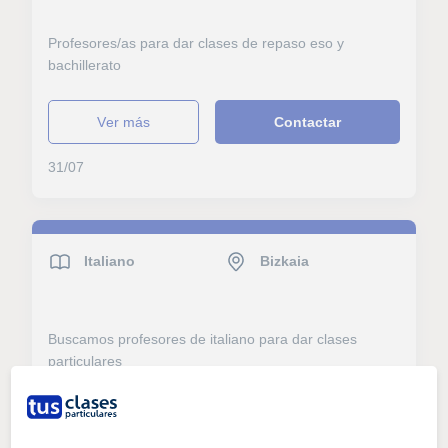
Profesores/as para dar clases de repaso eso y
bachillerato
ver más
Contactar
31/07
Italiano
Bizkaia
Buscamos profesores de italiano para dar clases
particulares
ver más
Contactar