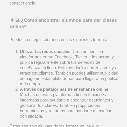
consecuencia.
👩‍💻 ¿Cómo encontrar alumnos para dar clases
online?
Puedes conseguir alumnos de las siguientes formas:
Utilizar las redes sociales
. Crea un perfil en
plataformas como Facebook, Twitter e Instagram y
publica regularmente sobre tus servicios de
enseñanza en línea. Esto ayudará a correr la voz y a
atraer estudiantes. También puedes utilizar publicidad
de pago en estas plataformas para llegar a un público
más amplio.
A través de plataformas de enseñanza online
.
Muchas de estas plataformas tienen funciones
integradas para ayudarte a encontrar estudiantes y
gestionar tus clases. También proporcionan
herramientas y recursos para ayudarte a enseñar
con eficacia.
Estas son solo algunas de las formas en las que