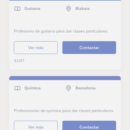
Guitarra
Bizkaia
Profesores de guitarra para dar clases particulares
ver más
Contactar
31/07
Química
Barcelona
Profesores/as de química para dar clases particulares
ver más
Contactar