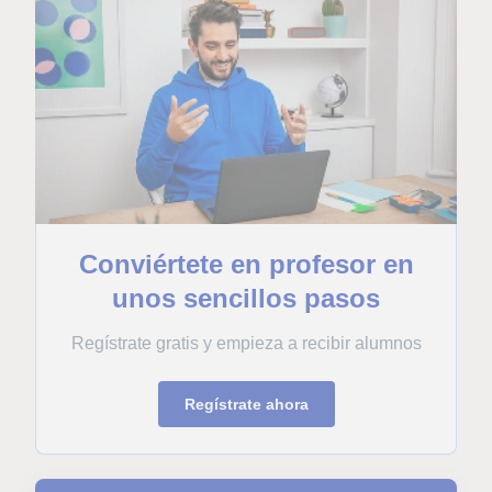
Conviértete en profesor en
unos sencillos pasos
Regístrate gratis y empieza a recibir alumnos
Regístrate ahora