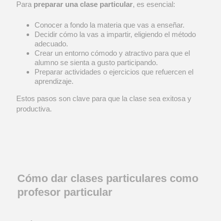
Para
preparar una clase particular
, es esencial:
Conocer a fondo la materia que vas a enseñar.
Decidir cómo la vas a impartir, eligiendo el método
adecuado.
Crear un entorno cómodo y atractivo para que el
alumno se sienta a gusto participando.
Preparar actividades o ejercicios que refuercen el
aprendizaje.
Estos pasos son clave para que la clase sea exitosa y
productiva.
Cómo dar clases particulares como
profesor particular