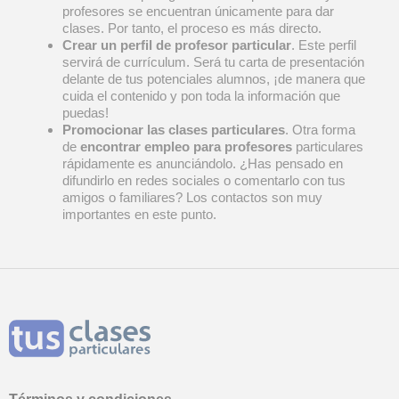
profesores se encuentran únicamente para dar
clases. Por tanto, el proceso es más directo.
Crear un perfil de profesor particular
. Este perfil
servirá de currículum. Será tu carta de presentación
delante de tus potenciales alumnos, ¡de manera que
cuida el contenido y pon toda la información que
puedas!
Promocionar las clases particulares
. Otra forma
de
encontrar empleo para profesores
particulares
rápidamente es anunciándolo. ¿Has pensado en
difundirlo en redes sociales o comentarlo con tus
amigos o familiares? Los contactos son muy
importantes en este punto.