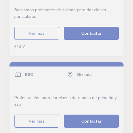
Buscamos profesores de italiano para dar clases
particulares
ver más
Contactar
31/07
ESO
Bizkaia
Profesores/as para dar clases de repaso de primaria y
eso
ver más
Contactar