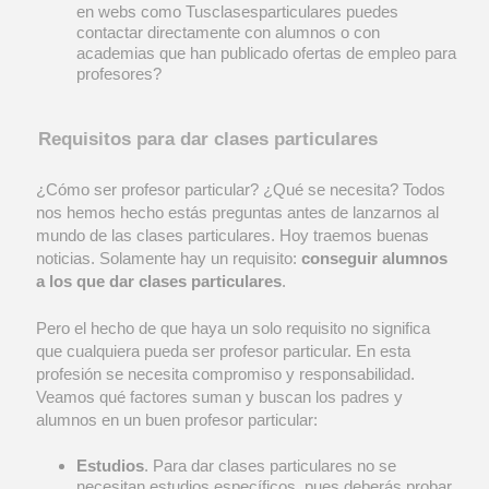
en webs como Tusclasesparticulares puedes
contactar directamente con alumnos o con
academias que han publicado ofertas de empleo para
profesores?
Requisitos para dar clases particulares
¿Cómo ser profesor particular? ¿Qué se necesita? Todos
nos hemos hecho estás preguntas antes de lanzarnos al
mundo de las clases particulares. Hoy traemos buenas
noticias. Solamente hay un requisito:
conseguir alumnos
a los que dar clases particulares
.
Pero el hecho de que haya un solo requisito no significa
que cualquiera pueda ser profesor particular. En esta
profesión se necesita compromiso y responsabilidad.
Veamos qué factores suman y buscan los padres y
alumnos en un buen profesor particular:
Estudios
. Para dar clases particulares no se
necesitan estudios específicos, pues deberás probar