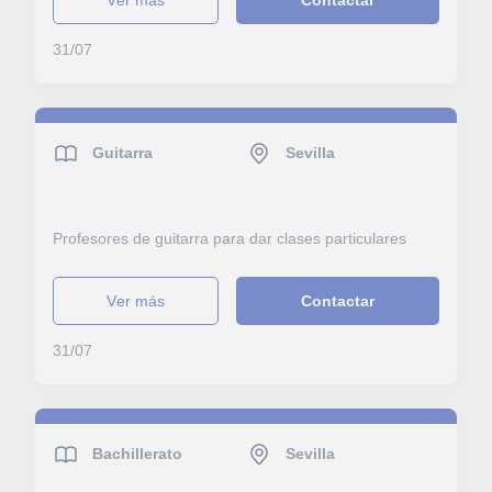
31/07
Guitarra
Sevilla
Profesores de guitarra para dar clases particulares
ver más
Contactar
31/07
Bachillerato
Sevilla