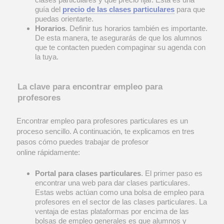
guía del
precio de las clases particulares
para que
puedas orientarte.
Horarios
. Definir tus horarios también es importante.
De esta manera, te asegurarás de que los alumnos
que te contacten pueden compaginar su agenda con
la tuya.
La clave para encontrar empleo para
profesores
Encontrar empleo para profesores particulares es un
proceso sencillo. A continuación, te explicamos en tres
pasos cómo puedes trabajar de profesor
online rápidamente:
Portal para clases particulares
. El primer paso es
encontrar una web para dar clases particulares.
Estas webs actúan como una bolsa de empleo para
profesores en el sector de las clases particulares. La
ventaja de estas plataformas por encima de las
bolsas de empleo generales es que alumnos y