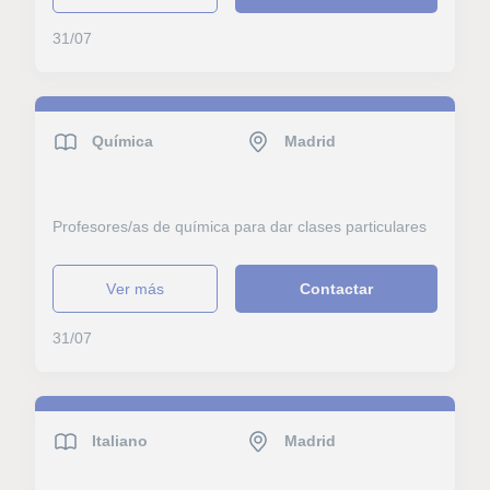
31/07
Química
Madrid
Profesores/as de química para dar clases particulares
ver más
Contactar
31/07
Italiano
Madrid