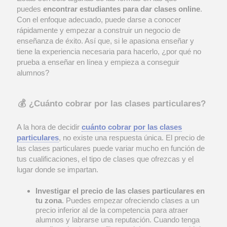
puedes
encontrar estudiantes para dar clases online
.
Con el enfoque adecuado, puede darse a conocer
rápidamente y empezar a construir un negocio de
enseñanza de éxito. Así que, si le apasiona enseñar y
tiene la experiencia necesaria para hacerlo, ¿por qué no
prueba a enseñar en línea y empieza a conseguir
alumnos?
💰 ¿Cuánto cobrar por las clases particulares?
A la hora de decidir
cuánto cobrar por las clases
particulares
, no existe una respuesta única. El precio de
las clases particulares puede variar mucho en función de
tus cualificaciones, el tipo de clases que ofrezcas y el
lugar donde se impartan.
Investigar el precio de las clases particulares en
tu zona
. Puedes empezar ofreciendo clases a un
precio inferior al de la competencia para atraer
alumnos y labrarse una reputación. Cuando tenga