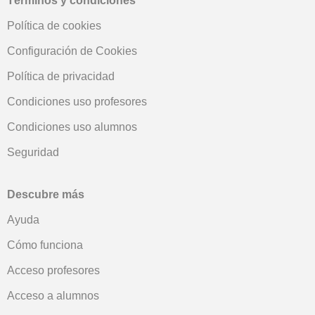
Términos y condiciones
Política de cookies
Configuración de Cookies
Política de privacidad
Condiciones uso profesores
Condiciones uso alumnos
Seguridad
Descubre más
Ayuda
Cómo funciona
Acceso profesores
Acceso a alumnos