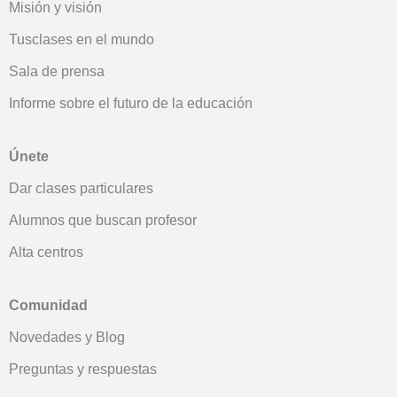
Misión y visión
Tusclases en el mundo
Sala de prensa
Informe sobre el futuro de la educación
Únete
Dar clases particulares
Alumnos que buscan profesor
Alta centros
Comunidad
Novedades y Blog
Preguntas y respuestas