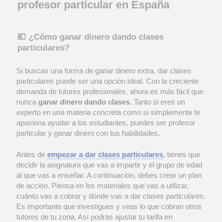
profesor particular en España
💶​ ¿Cómo ganar dinero dando clases
particulares?
Si buscas una forma de ganar dinero extra, dar clases
particulares puede ser una opción ideal. Con la creciente
demanda de tutores profesionales, ahora es más fácil que
nunca
ganar dinero dando clases
. Tanto si eres un
experto en una materia concreta como si simplemente te
apasiona ayudar a los estudiantes, puedes ser profesor
particular y ganar dinero con tus habilidades.
Antes de
empezar a dar clases particulares
, tienes que
decidir la asignatura que vas a impartir y el grupo de edad
al que vas a enseñar. A continuación, debes crear un plan
de acción. Piensa en los materiales que vas a utilizar,
cuánto vas a cobrar y dónde vas a dar clases particulares.
Es importante que investigues y veas lo que cobran otros
tutores de tu zona. Así podrás ajustar tu tarifa en