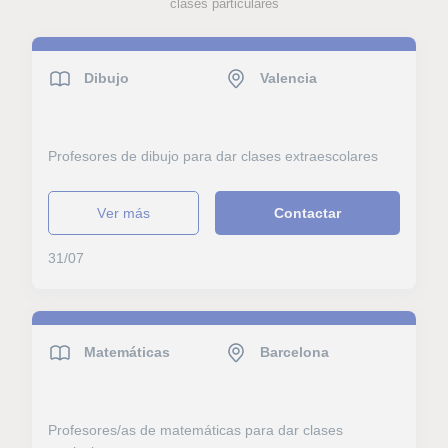
clases particulares
Dibujo
Valencia
Profesores de dibujo para dar clases extraescolares
ver más
Contactar
31/07
Matemáticas
Barcelona
Profesores/as de matemáticas para dar clases