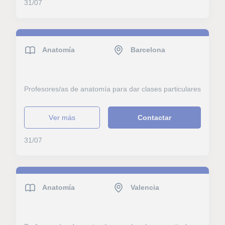
31/07
Anatomía
Barcelona
Profesores/as de anatomía para dar clases particulares
ver más
Contactar
31/07
Anatomía
Valencia