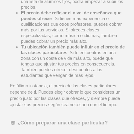
una lista de alumnos fijos, podrá empezar a subir los
precios.
El precio debe reflejar el nivel de enseñanza que
puedes ofrecer
. Si tienes más experiencia o
cualificaciones que otros profesores, puedes cobrar
más por tus servicios. Si ofreces clases
especializadas, como música o idiomas, también
puedes cobrar un precio más alto.
Tu ubicación también puede influir en el precio de
las clases particulares
. Si te encuentras en una
zona con un coste de vida más alto, puede que
tengas que ajustar tus precios en consecuencia.
También puedes ofrecer descuentos a los
estudiantes que vengan de más lejos.
En última instancia, el precio de las clases particulares
depende de ti. Puedes elegir cobrar lo que consideres un
precio justo por las clases que ofreces, y siempre puede
ajustar sus precios según sea necesario con el tiempo.
📖 ¿Cómo preparar una clase particular?