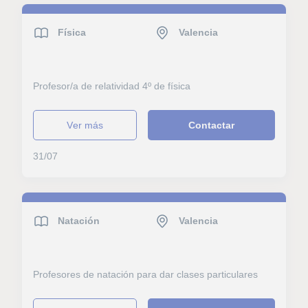
Física
Valencia
Profesor/a de relatividad 4º de física
ver más
Contactar
31/07
Natación
Valencia
Profesores de natación para dar clases particulares