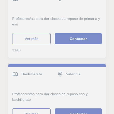
Profesores/as para dar clases de repaso de primaria y
eso
ver más
Contactar
31/07
Bachillerato
Valencia
Profesores/as para dar clases de repaso eso y
bachillerato
ver más
Contactar