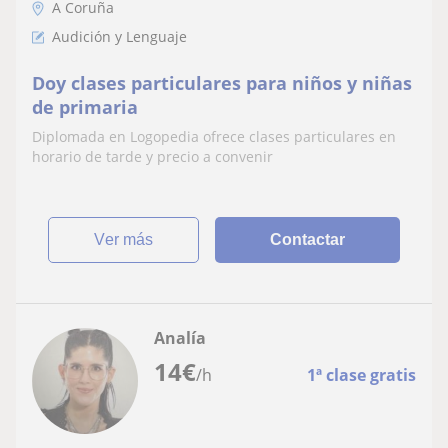
A Coruña
Audición y Lenguaje
Doy clases particulares para niños y niñas
de primaria
Diplomada en Logopedia ofrece clases particulares en
horario de tarde y precio a convenir
ver más
Contactar
Analía
14
€
/h
1ª clase gratis