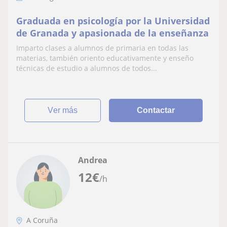
Graduada en psicología por la Universidad
de Granada y apasionada de la enseñanza
Imparto clases a alumnos de primaria en todas las
materias, también oriento educativamente y enseño
técnicas de estudio a alumnos de todos...
ver más
Contactar
Andrea
12
€
/h
A Coruña