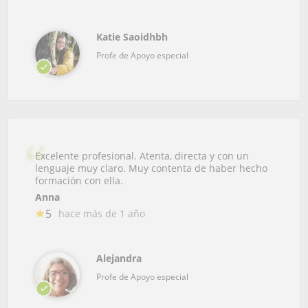
Katie Saoidhbh
Profe de Apoyo especial
Excelente profesional. Atenta, directa y con un
lenguaje muy claro. Muy contenta de haber hecho
formación con ella.
Anna
5
hace más de 1 año
Alejandra
Profe de Apoyo especial