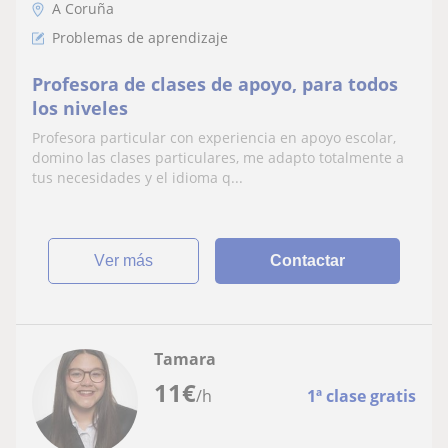
A Coruña
Problemas de aprendizaje
Profesora de clases de apoyo, para todos
los niveles
Profesora particular con experiencia en apoyo escolar,
domino las clases particulares, me adapto totalmente a
tus necesidades y el idioma q...
ver más
Contactar
Tamara
11
€
/h
1ª clase gratis