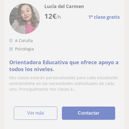
Lucía del Carmen
12
€
/h
1ª clase gratis
A Coruña
Psicologia
Orientadora Educativa que ofrece apoyo a
todos los niveles.
Mis clases estarán personalizadas para cada estudiante
centrándome en las necesidades individuales de cada
uno. Principalmente mis clases e...
ver más
Contactar