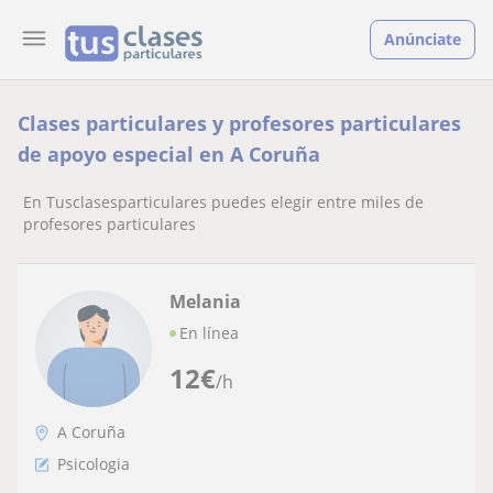
Anúnciate
Clases particulares y profesores particulares
de apoyo especial en A Coruña
En Tusclasesparticulares puedes elegir entre miles de
profesores particulares
Melania
En línea
12
€
/h
A Coruña
Psicologia