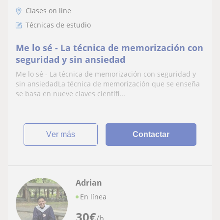
Clases on line
Técnicas de estudio
Me lo sé - La técnica de memorización con
seguridad y sin ansiedad
Me lo sé - La técnica de memorización con seguridad y
sin ansiedadLa técnica de memorización que se enseña
se basa en nueve claves científi...
ver más
Contactar
Adrian
En línea
30
€
/h