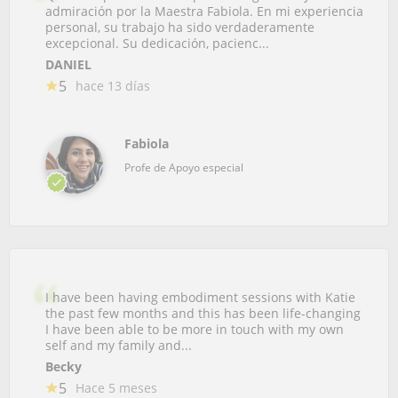
admiración por la Maestra Fabiola. En mi experiencia
personal, su trabajo ha sido verdaderamente
excepcional. Su dedicación, pacienc...
DANIEL
5
hace 13 días
Fabiola
Profe de Apoyo especial
I have been having embodiment sessions with Katie
the past few months and this has been life-changing
I have been able to be more in touch with my own
self and my family and...
Becky
5
Hace 5 meses