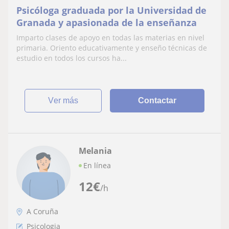
Psicóloga graduada por la Universidad de
Granada y apasionada de la enseñanza
Imparto clases de apoyo en todas las materias en nivel
primaria. Oriento educativamente y enseño técnicas de
estudio en todos los cursos ha...
ver más
Contactar
Melania
En línea
12
€
/h
A Coruña
Psicologia