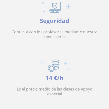
Seguridad
Contacta con los profesores mediante nuestra
mensajería
14 €/h
Es el precio medio de las clases de Apoyo
especial