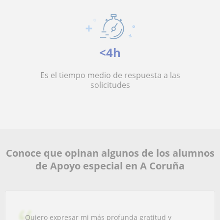
<4h
Es el tiempo medio de respuesta a las
solicitudes
Conoce que opinan algunos de los alumnos
de Apoyo especial en A Coruña
Quiero expresar mi más profunda gratitud y