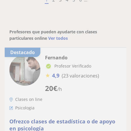
Profesores que pueden ayudarte con clases
particulares online
Ver todos
Destacado
Fernando
Profesor Verificado
★
4,9
(23 valoraciones)
20
€
/h
Clases on line
Psicologia
Ofrezco clases de estadística o de apoyo
en psicología