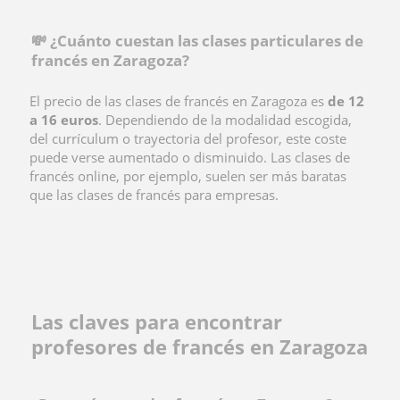
💸 ¿Cuánto cuestan las clases particulares de
francés en Zaragoza?
El precio de las clases de francés en Zaragoza es
de 12
a 16 euros
. Dependiendo de la modalidad escogida,
del currículum o trayectoria del profesor, este coste
puede verse aumentado o disminuido. Las
clases de
francés online, por ejemplo, suelen ser más baratas
que las clases de francés para empresas.
Las claves para encontrar
profesores de francés en Zaragoza