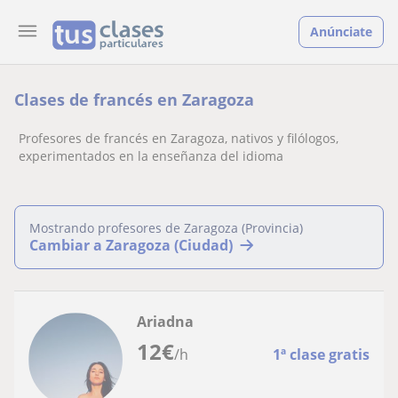
Anúnciate
Clases de francés en Zaragoza
Profesores de francés en Zaragoza, nativos y filólogos,
experimentados en la enseñanza del idioma
Mostrando profesores de Zaragoza (Provincia)
Cambiar a Zaragoza (Ciudad)
Ariadna
12
€
/h
1ª clase gratis