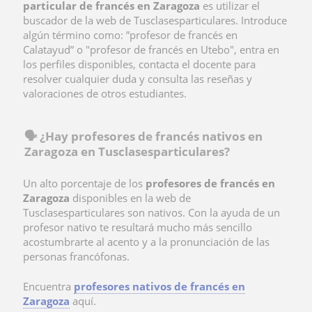
particular de francés en Zaragoza
es utilizar el
buscador de la web de Tusclasesparticulares. Introduce
algún término como: ”profesor de francés en
Calatayud” o "profesor de francés en Utebo", entra en
los perfiles disponibles, contacta el docente para
resolver cualquier duda y consulta las reseñas y
valoraciones de otros estudiantes.
🗣️ ¿Hay profesores de francés nativos en
Zaragoza en Tusclasesparticulares?
Un alto porcentaje de los
profesores de francés en
Zaragoza
disponibles en la web de
Tusclasesparticulares son nativos. Con la ayuda de un
profesor nativo te resultará mucho más sencillo
acostumbrarte al acento y a la pronunciación de las
personas francófonas.
Encuentra
profesores nativos de francés en
Zaragoza
aquí.