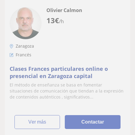
Olivier Calmon
13
€
/h
Zaragoza
Francés
Clases Frances particulares online o
presencial en Zaragoza capital
El método de enseñanza se basa en fomentar
situaciones de comunicación que tiendan a la expresión
de contenidos auténticos , significativos...
ver más
Contactar