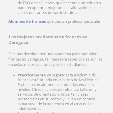
de ESO o bachillerato que necesitan un refuerzo
para recuperar o mejorar sus calificaciones en las
clases de francés de sus institutos.
Alumnos de francés
que buscan profesor particular.
Las mejores academias de francés en
Zaragoza
Si te has decidido por una academia para aprender
francés en Zaragoza, te interesará saber cuáles son las
escuelas mejor valoradas por los estudiantes.
Prácticamente Zaragoza
: Esta
academia de
francés está situada en el barrio de las Delicias.
Trabajan con alumnos de todas las edades y
niveles. Ofrecen clases de refuerzo, talleres y
servicios de orientación. Imparten clases
presenciales en su centro y llevan un control
exhaustivo de la asistencia en el caso de los
adolescentes.