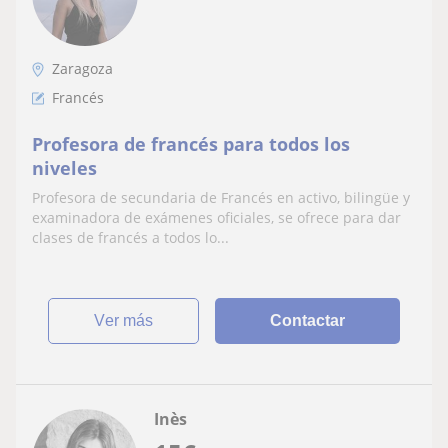
Zaragoza
Francés
Profesora de francés para todos los
niveles
Profesora de secundaria de Francés en activo, bilingüe y
examinadora de exámenes oficiales, se ofrece para dar
clases de francés a todos lo...
ver más
Contactar
Inès