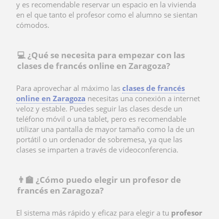
y es recomendable reservar un espacio en la vivienda
en el que tanto el profesor como el alumno se sientan
cómodos.
💻 ¿Qué se necesita para empezar con las
clases de francés online en Zaragoza?
Para aprovechar al máximo las
clases de francés
online en Zaragoza
necesitas una conexión a internet
veloz y estable. Puedes seguir las clases desde un
teléfono móvil o una tablet, pero es recomendable
utilizar una pantalla de mayor tamaño como la de un
portátil o un ordenador de sobremesa, ya que las
clases se imparten a través de videoconferencia.
👨‍🏫 ¿Cómo puedo elegir un profesor de
francés en Zaragoza?
El sistema más rápido y eficaz para elegir a tu
profesor