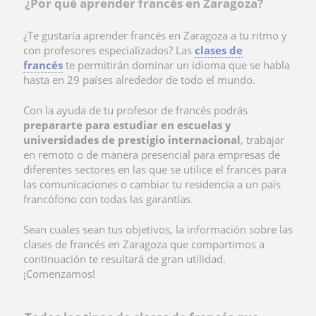
¿Por qué aprender francés en Zaragoza?
¿Te gustaría
aprender francés en Zaragoza a tu ritmo y
con profesores especializados? Las
clases de
francés
te permitirán dominar un idioma que se habla
hasta en 29 países alrededor de todo el mundo.
Con la ayuda de tu profesor de francés podrás
prepararte para estudiar en escuelas y
universidades de prestigio internacional
, trabajar
en remoto o de manera presencial para empresas de
diferentes sectores en las que se utilice el francés para
las comunicaciones o cambiar tu residencia a un país
francófono con todas las garantías.
Sean cuales sean tus objetivos, la información sobre las
clases de francés en Zaragoza que compartimos a
continuación te resultará de gran utilidad.
¡Comenzamos!