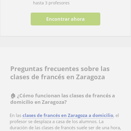
hasta 3 profesores
Encontrar ahora
Preguntas frecuentes sobre las
clases de francés en Zaragoza
🏠 ¿Cómo funcionan las clases de francés a
domicilio en Zaragoza?
En las
clases de francés en Zaragoza a domicilio
, el
profesor se desplaza a casa de los alumnos. La
duración de las clases de francés suele ser de una hora,