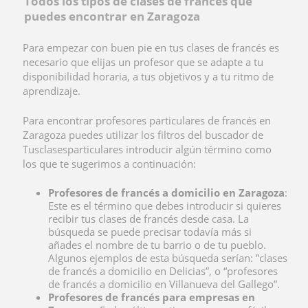
Todos los tipos de clases de francés que
puedes encontrar en Zaragoza
Para empezar con buen pie en tus clases de francés es
necesario que elijas un profesor que se adapte a tu
disponibilidad horaria, a tus objetivos y a tu ritmo de
aprendizaje.
Para encontrar profesores particulares de francés en
Zaragoza puedes utilizar los filtros del buscador de
Tusclasesparticulares introducir algún término como
los que te sugerimos a continuación:
Profesores de francés a domicilio en Zaragoza
:
Este es el término que debes introducir si quieres
recibir tus clases de francés desde casa. La
búsqueda se puede precisar todavía más si
añades el nombre de tu barrio o de tu pueblo.
Algunos ejemplos de esta búsqueda serían: ”clases
de francés a domicilio en Delicias”, o “profesores
de francés a domicilio en Villanueva del Gallego”.
Profesores de francés para empresas en