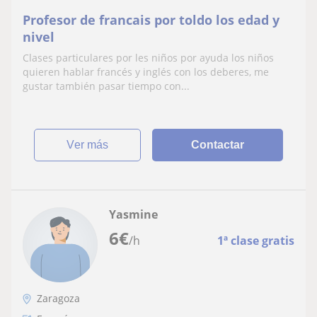
Profesor de francais por toldo los edad y
nivel
Clases particulares por les niños por ayuda los niños
quieren hablar francés y inglés con los deberes, me
gustar también pasar tiempo con...
ver más
Contactar
Yasmine
6
€
/h
1ª clase gratis
Zaragoza