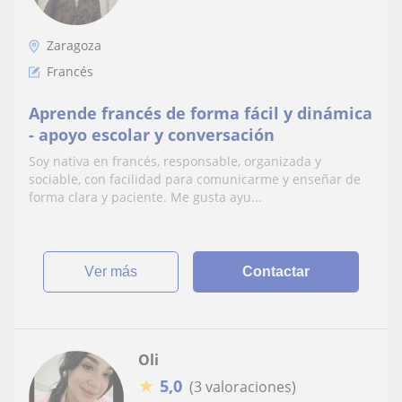
Zaragoza
Francés
Aprende francés de forma fácil y dinámica
- apoyo escolar y conversación
Soy nativa en francés, responsable, organizada y
sociable, con facilidad para comunicarme y enseñar de
forma clara y paciente. Me gusta ayu...
ver más
Contactar
Oli
★
5,0
(3 valoraciones)