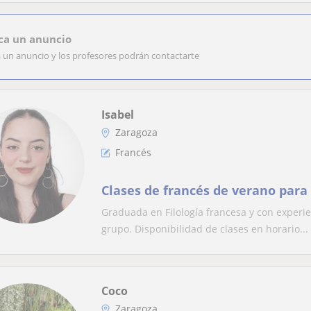
ca un anuncio
a un anuncio y los profesores podrán contactarte
Isabel
Zaragoza
Francés
Clases de francés de verano para 
Graduada en Filología francesa y con experie
grupo. Disponibilidad de clases en horario...
Coco
Zaragoza