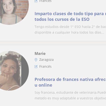
Francés
Imparto clases de todo tipo para 
todos los cursos de la ESO
Tengo estudios desde 1° ESO hasta 2° de bach
disponible a cualquier hora todos los días...
Marie
Zaragoza
Francés
Profesora de frances nativa ofrec
u online
Soy francesa, estudiante de veterinaria.Pued
metodo es muy adaptable a vuestros objetivo