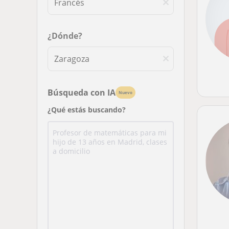
¿Dónde?
Búsqueda con IA
Nuevo
¿Qué estás buscando?