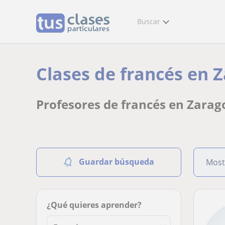
Buscar
Clases de francés en 
Profesores de francés en Zarag
Guardar búsqueda
Most
¿Qué quieres aprender?