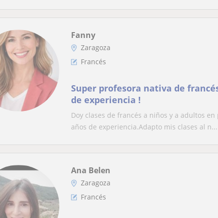
Fanny
Zaragoza
Francés
Super profesora nativa de francé
de experiencia !
Doy clases de francés a niños y a adultos en 
años de experiencia.Adapto mis clases al n...
Ana Belen
Zaragoza
Francés