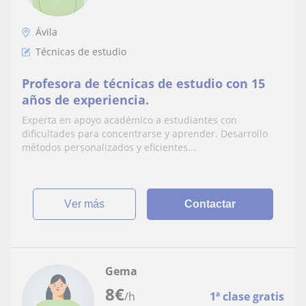
Ávila
Técnicas de estudio
Profesora de técnicas de estudio con 15
años de experiencia.
Experta en apoyo académico a estudiantes con
dificultades para concentrarse y aprender. Desarrollo
métodos personalizados y eficientes...
ver más
Contactar
Gema
8
€
/h
1ª clase gratis