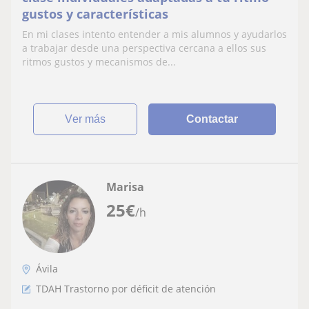
gustos y características
En mi clases intento entender a mis alumnos y ayudarlos
a trabajar desde una perspectiva cercana a ellos sus
ritmos gustos y mecanismos de...
ver más
Contactar
Marisa
25
€
/h
Ávila
TDAH Trastorno por déficit de atención