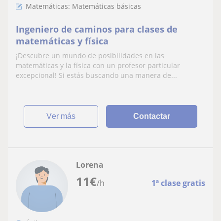
Matemáticas: Matemáticas básicas
Ingeniero de caminos para clases de
matemáticas y física
¡Descubre un mundo de posibilidades en las
matemáticas y la física con un profesor particular
excepcional! Si estás buscando una manera de...
ver más
Contactar
Lorena
11
€
/h
1ª clase gratis