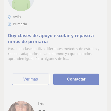
Ávila
Primaria
Doy clases de apoyo escolar y repaso a
niños de primaria
Para mis clases utilizo diferentes métodos de estudio y
repaso, adaptados a cada alumno ya que no todos
aprenden igual. Pero algunos de lo...
ver más
Contactar
Iris