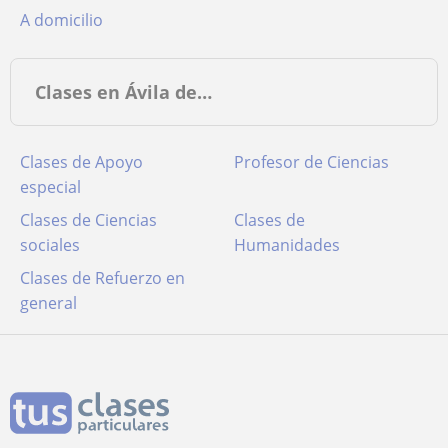
a domicilio
Clases en Ávila de…
Clases de Apoyo
Profesor de Ciencias
especial
Clases de Ciencias
Clases de
sociales
Humanidades
Clases de Refuerzo en
general