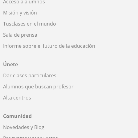
Acceso a alumnos
Misión y visión
Tusclases en el mundo
Sala de prensa
Informe sobre el futuro de la educación
Únete
Dar clases particulares
Alumnos que buscan profesor
Alta centros
Comunidad
Novedades y Blog