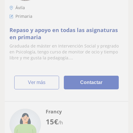
Ávila
Primaria
Repaso y apoyo en todas las asignaturas
en primaria
Graduada de máster en Intervención Social y pregrado
en Psicología, tengo curso de monitor de ocio y tiempo
libre y me gusta la pedagogía....
ver más
Contactar
Francy
15
€
/h