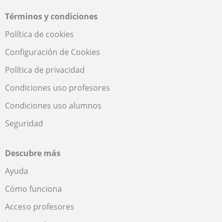
Términos y condiciones
Política de cookies
Configuración de Cookies
Política de privacidad
Condiciones uso profesores
Condiciones uso alumnos
Seguridad
Descubre más
Ayuda
Cómo funciona
Acceso profesores