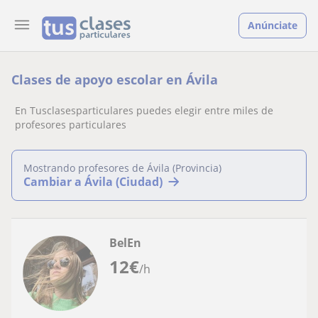
Anúnciate
Clases de apoyo escolar en Ávila
En Tusclasesparticulares puedes elegir entre miles de
profesores particulares
Mostrando profesores de Ávila (Provincia)
Cambiar a Ávila (Ciudad)
BelEn
12
€
/h