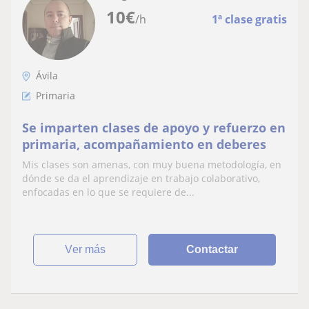
10
€
/h
1ª clase gratis
Ávila
Primaria
Se imparten clases de apoyo y refuerzo en
primaria, acompañamiento en deberes
Mis clases son amenas, con muy buena metodología, en
dónde se da el aprendizaje en trabajo colaborativo,
enfocadas en lo que se requiere de...
ver más
Contactar