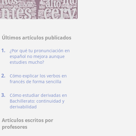
Últimos artículos publicados
¿Por qué tu pronunciación en
español no mejora aunque
estudies mucho?
Cómo explicar los verbos en
francés de forma sencilla
Cómo estudiar derivadas en
Bachillerato: continuidad y
derivabilidad
Artículos escritos por
profesores