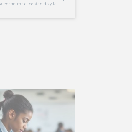
 a encontrar el contenido y la