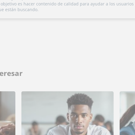
Su objetivo es hacer contenido de calidad para ayudar a los usuarios
ue están buscando.
eresar