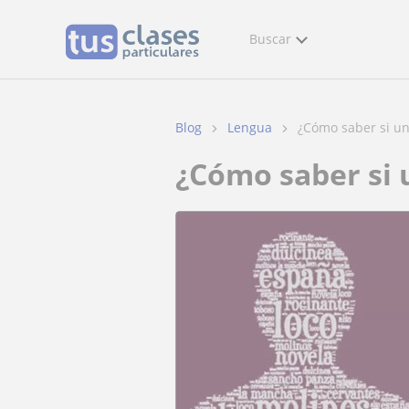
Buscar
Blog
Lengua
¿Cómo saber si una
¿Cómo saber si