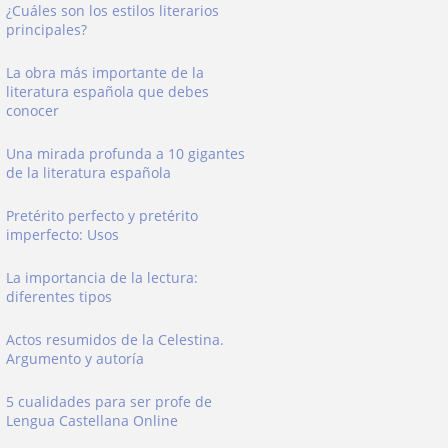
¿Cuáles son los estilos literarios
principales?
La obra más importante de la
literatura española que debes
conocer
Una mirada profunda a 10 gigantes
de la literatura española
Pretérito perfecto y pretérito
imperfecto: Usos
La importancia de la lectura:
diferentes tipos
Actos resumidos de la Celestina.
Argumento y autoría
5 cualidades para ser profe de
Lengua Castellana Online