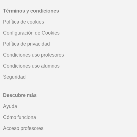
Términos y condiciones
Política de cookies
Configuración de Cookies
Política de privacidad
Condiciones uso profesores
Condiciones uso alumnos
Seguridad
Descubre más
Ayuda
Cómo funciona
Acceso profesores