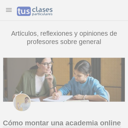
Artículos, reflexiones y opiniones de
profesores sobre general
Cómo montar una academia online