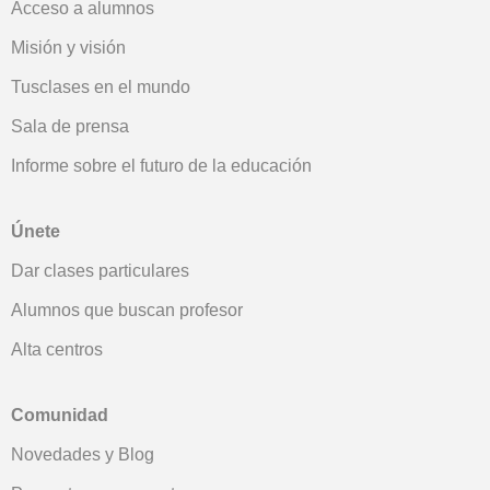
Acceso a alumnos
Misión y visión
Tusclases en el mundo
Sala de prensa
Informe sobre el futuro de la educación
Únete
Dar clases particulares
Alumnos que buscan profesor
Alta centros
Comunidad
Novedades y Blog