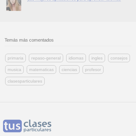
Temás más comentados
primaria
repaso-general
idiomas
ingles
consejos
musica
matematicas
ciencias
profesor
clasesparticulares