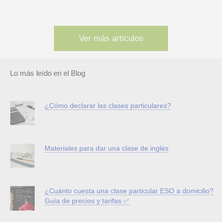
Ver más articulos
Lo más leído en el Blog
¿Cómo declarar las clases particulares?
Materiales para dar una clase de inglés
¿Cuánto cuesta una clase particular ESO a domicilio?
Guía de precios y tarifas ✅