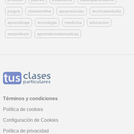
juegos
clasesonline
apoyoescolar
tecnicasestudio
aprendizaje
tecnologia
medicina
educacion
serprofesor
aprendermatematicas
Términos y condiciones
Política de cookies
Configuración de Cookies
Política de privacidad