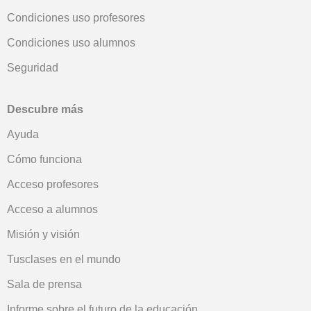
Condiciones uso profesores
Condiciones uso alumnos
Seguridad
Descubre más
Ayuda
Cómo funciona
Acceso profesores
Acceso a alumnos
Misión y visión
Tusclases en el mundo
Sala de prensa
Informe sobre el futuro de la educación