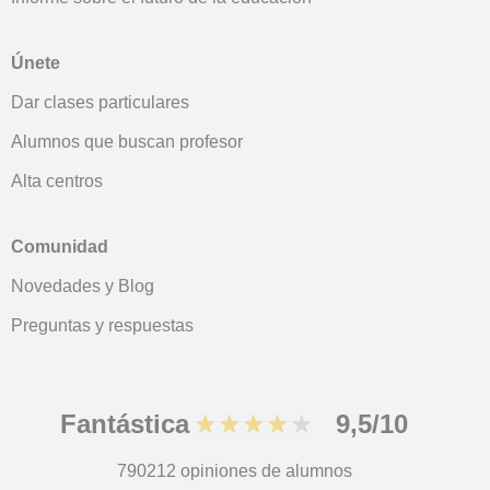
Únete
Dar clases particulares
Alumnos que buscan profesor
Alta centros
Comunidad
Novedades y Blog
Preguntas y respuestas
Fantástica
★★★★★
9,5/10
790212
opiniones de alumnos