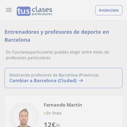
Anúnciate
Entrenadores y profesores de deporte en
Barcelona
En Tusclasesparticulares puedes elegir entre miles de
profesores particulares
Mostrando profesores de Barcelona (Provincia)
Cambiar a Barcelona (Ciudad)
Fernando Martín
En línea
12
€
/h