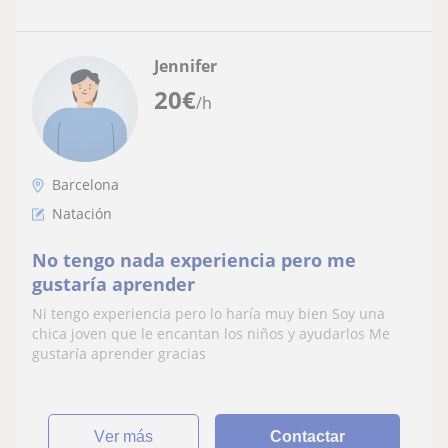
Jennifer
20
€
/h
Barcelona
Natación
No tengo nada experiencia pero me
gustaría aprender
Ni tengo experiencia pero lo haría muy bien Soy una
chica joven que le encantan los niños y ayudarlos Me
gustaría aprender gracias
ver más
Contactar