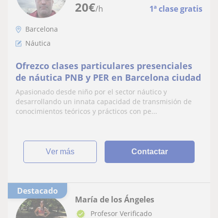
20
€
/h
1ª clase gratis
Barcelona
Náutica
Ofrezco clases particulares presenciales
de náutica PNB y PER en Barcelona ciudad
Apasionado desde niño por el sector náutico y
desarrollando un innata capacidad de transmisión de
conocimientos teóricos y prácticos con pe...
ver más
Contactar
Destacado
María de los Ángeles
Profesor Verificado