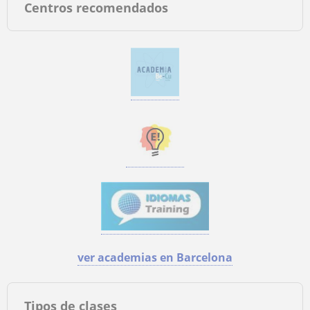
Centros recomendados
ver academias en Barcelona
Tipos de clases