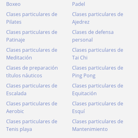
Boxeo
Padel
Clases particulares de
Clases particulares de
Pilates
Ajedrez
Clases particulares de
Clases de defensa
Patinaje
personal
Clases particulares de
Clases particulares de
Meditación
Tai Chi
Clases de preparación
Clases particulares de
títulos náuticos
Ping Pong
Clases particulares de
Clases particulares de
Escalada
Equitación
Clases particulares de
Clases particulares de
Aerobic
Esquí
Clases particulares de
Clases particulares de
Tenis playa
Mantenimiento