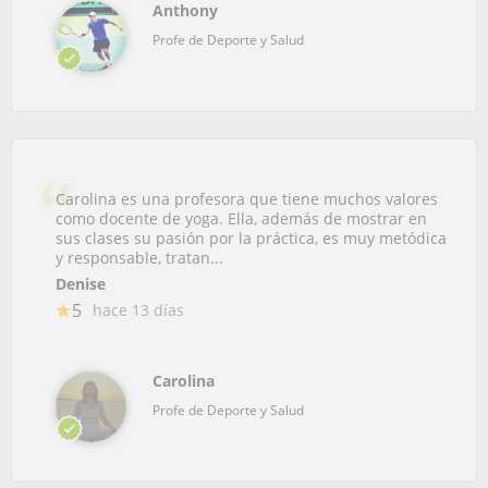
Anthony
Profe de Deporte y Salud
Carolina es una profesora que tiene muchos valores
como docente de yoga. Ella, además de mostrar en
sus clases su pasión por la práctica, es muy metódica
y responsable, tratan...
Denise
5
hace 13 días
Carolina
Profe de Deporte y Salud