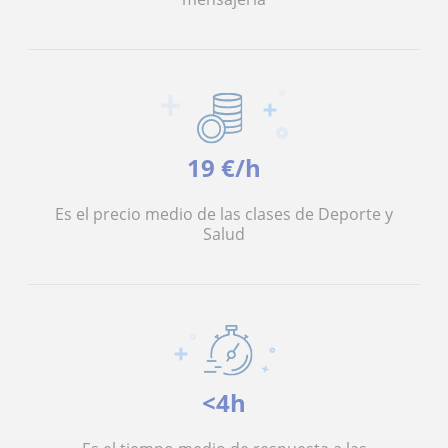
19 €/h
Es el precio medio de las clases de Deporte y
Salud
<4h