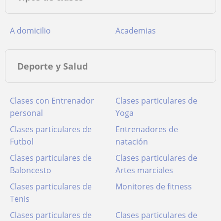
A domicilio
Academias
Deporte y Salud
Clases con Entrenador
Clases particulares de
personal
Yoga
Clases particulares de
Entrenadores de
Futbol
natación
Clases particulares de
Clases particulares de
Baloncesto
Artes marciales
Clases particulares de
Monitores de fitness
Tenis
Clases particulares de
Clases particulares de