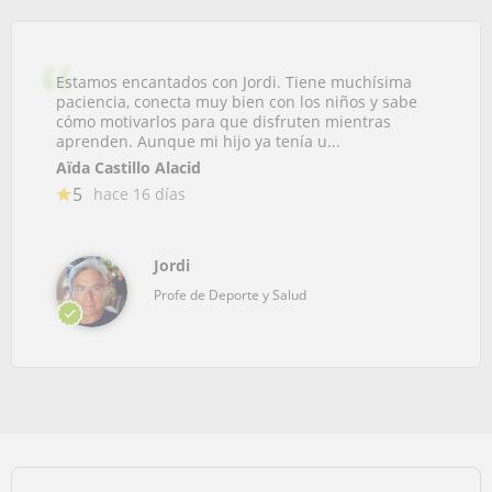
Estamos encantados con Jordi. Tiene muchísima
paciencia, conecta muy bien con los niños y sabe
cómo motivarlos para que disfruten mientras
aprenden. Aunque mi hijo ya tenía u...
Aïda Castillo Alacid
5
hace 16 días
Jordi
Profe de Deporte y Salud