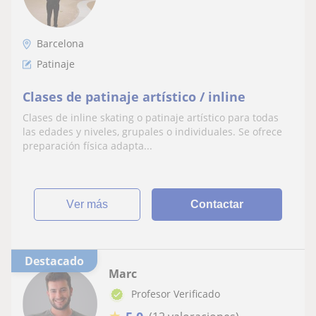
Barcelona
Patinaje
Clases de patinaje artístico / inline
Clases de inline skating o patinaje artístico para todas
las edades y niveles, grupales o individuales. Se ofrece
preparación física adapta...
ver más
Contactar
Destacado
Marc
Profesor Verificado
★