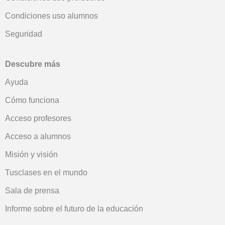
Condiciones uso alumnos
Seguridad
Descubre más
Ayuda
Cómo funciona
Acceso profesores
Acceso a alumnos
Misión y visión
Tusclases en el mundo
Sala de prensa
Informe sobre el futuro de la educación