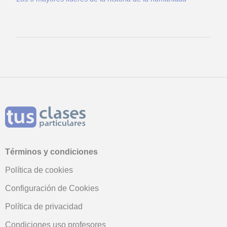
Términos y condiciones
Política de cookies
Configuración de Cookies
Política de privacidad
Condiciones uso profesores