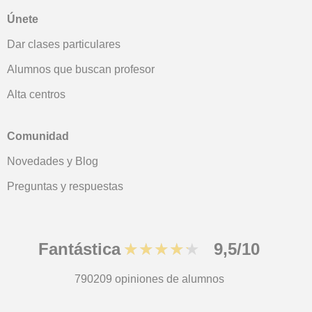
Únete
Dar clases particulares
Alumnos que buscan profesor
Alta centros
Comunidad
Novedades y Blog
Preguntas y respuestas
Fantástica
★★★★★
9,5/10
790209
opiniones de alumnos