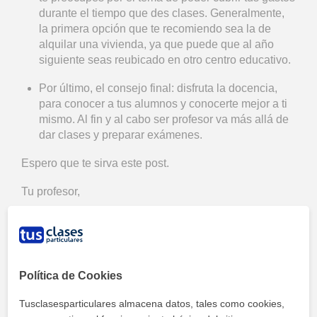
durante el tiempo que des clases. Generalmente,
la primera opción que te recomiendo sea la de
alquilar una vivienda, ya que puede que al año
siguiente seas reubicado en otro centro educativo.
Por último, el consejo final: disfruta la docencia,
para conocer a tus alumnos y conocerte mejor a ti
mismo. Al fin y al cabo ser profesor va más allá de
dar clases y preparar exámenes.
Espero que te sirva este post.
Tu profesor,
Carlos Álvarez Fernández.
Política de Cookies
Tusclasesparticulares almacena datos, tales como cookies,