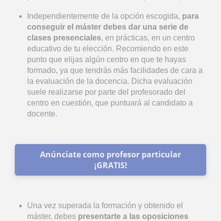
Independientemente de la opción escogida,
para
conseguir el máster debes dar una serie de
clases presenciales
, en prácticas, en un centro
educativo de tu elección. Recomiendo en este
punto que elijas algún centro en que te hayas
formado, ya que tendrás más facilidades de cara a
la evaluación de la docencia. Dicha evaluación
suele realizarse por parte del profesorado del
centro en cuestión, que puntuará al candidato a
docente.
Anúnciate como profesor particular
¡GRATIS!
Una vez superada la formación y obtenido el
máster, debes
presentarte a las oposiciones