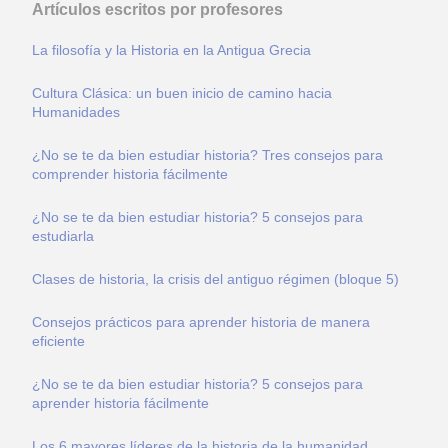
Artículos escritos por profesores
La filosofía y la Historia en la Antigua Grecia
Cultura Clásica: un buen inicio de camino hacia
Humanidades
¿No se te da bien estudiar historia? Tres consejos para
comprender historia fácilmente
¿No se te da bien estudiar historia? 5 consejos para
estudiarla
Clases de historia, la crisis del antiguo régimen (bloque 5)
Consejos prácticos para aprender historia de manera
eficiente
¿No se te da bien estudiar historia? 5 consejos para
aprender historia fácilmente
Los 6 mayores líderes de la historia de la humanidad