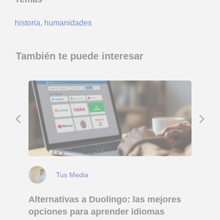
historia
,
humanidades
También te puede interesar
Tus Media
Alternativas a Duolingo: las mejores
opciones para aprender idiomas