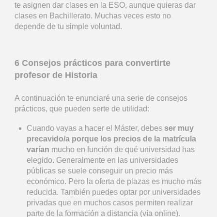
te asignen dar clases en la ESO, aunque quieras dar
clases en Bachillerato. Muchas veces esto no
depende de tu simple voluntad.
6 Consejos prácticos para convertirte
profesor de Historia
A continuación te enunciaré una serie de consejos
prácticos, que pueden serte de utilidad:
Cuando vayas a hacer el Máster, debes
ser muy
precavido/a porque los precios de la matrícula
varían
mucho en función de qué universidad has
elegido. Generalmente en las universidades
públicas se suele conseguir un precio más
económico. Pero la oferta de plazas es mucho más
reducida. También puedes optar por universidades
privadas que en muchos casos permiten realizar
parte de la formación a distancia (vía online).