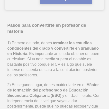
Pasos para convertirte en profesor de
historia
1) Primero de todo, debes
terminar los estudios
conducentes del grado y convertirte en graduado
en Historia
. Es importante ante todo obtener un buen
currículum. Si tu nota media supera el notable es
bastante positivo porque el CV es algo que suele
tenerse en cuenta de cara a la contratación posterior
de los profesores.
2) En segundo lugar, debes matricularte en el
Máster
de formación del profesorado de Educación
Secundaria Obligatoria (ESO)
y en Bachillerato. Con
independencia del nivel que vayas a dar
posteriormente, puede que no puedas escoger y que