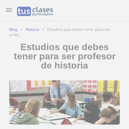
Blog
Historia
Estudios que debes tener para ser
profe...
Estudios que debes
tener para ser profesor
de historia