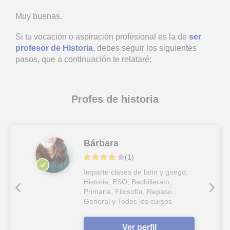
Muy buenas.
Si tu vocación o aspiración profesional es la de
ser
profesor de Historia
, debes seguir los siguientes
pasos, que a continuación te relataré:
Profes de historia
Bárbara
(
1
)
Imparte clases de latín y griego,
Historia, ESO, Bachillerato,
Primaria, Filosofía, Repaso
General y Todos los cursos
Ver perfil