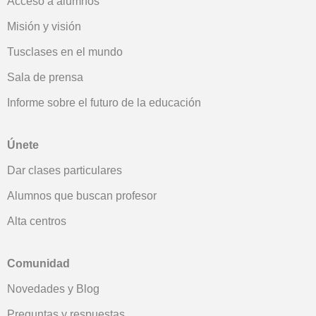
Acceso a alumnos
Misión y visión
Tusclases en el mundo
Sala de prensa
Informe sobre el futuro de la educación
Únete
Dar clases particulares
Alumnos que buscan profesor
Alta centros
Comunidad
Novedades y Blog
Preguntas y respuestas