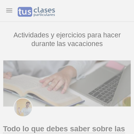
Actividades y ejercicios para hacer
durante las vacaciones
Todo lo que debes saber sobre las