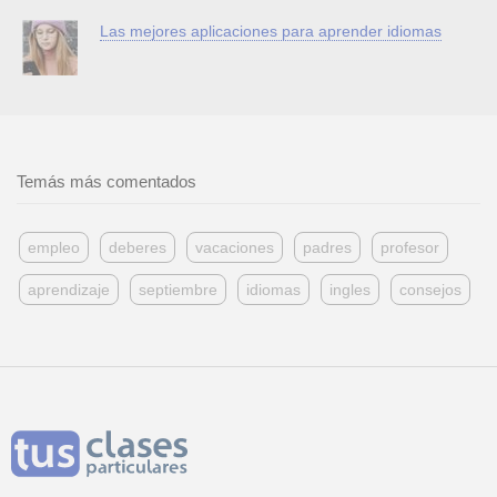
Las mejores aplicaciones para aprender idiomas
Temás más comentados
empleo
deberes
vacaciones
padres
profesor
aprendizaje
septiembre
idiomas
ingles
consejos