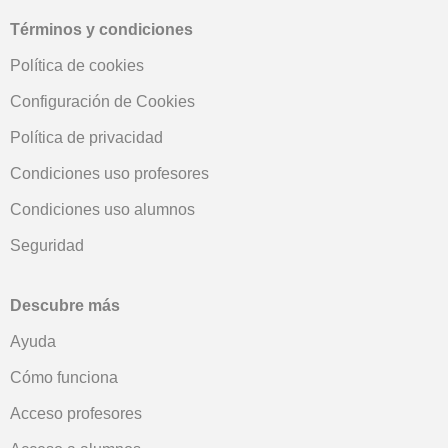
Términos y condiciones
Política de cookies
Configuración de Cookies
Política de privacidad
Condiciones uso profesores
Condiciones uso alumnos
Seguridad
Descubre más
Ayuda
Cómo funciona
Acceso profesores