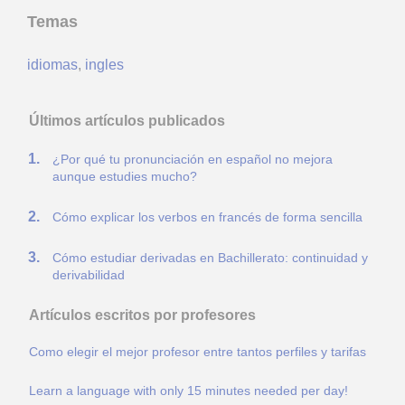
Temas
idiomas
,
ingles
Últimos artículos publicados
¿Por qué tu pronunciación en español no mejora
aunque estudies mucho?
Cómo explicar los verbos en francés de forma sencilla
Cómo estudiar derivadas en Bachillerato: continuidad y
derivabilidad
Artículos escritos por profesores
Como elegir el mejor profesor entre tantos perfiles y tarifas
Learn a language with only 15 minutes needed per day!