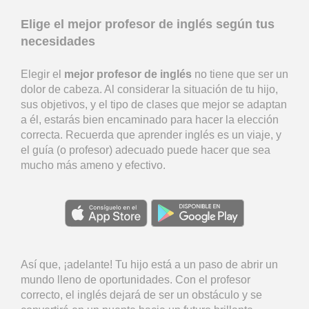
Elige el mejor profesor de inglés según tus
necesidades
Elegir el
mejor profesor de inglés
no tiene que ser un
dolor de cabeza. Al considerar la situación de tu hijo,
sus objetivos, y el tipo de clases que mejor se adaptan
a él, estarás bien encaminado para hacer la elección
correcta. Recuerda que aprender inglés es un viaje, y
el guía (o profesor) adecuado puede hacer que sea
mucho más ameno y efectivo.
Así que, ¡adelante! Tu hijo está a un paso de abrir un
mundo lleno de oportunidades. Con el profesor
correcto, el inglés dejará de ser un obstáculo y se