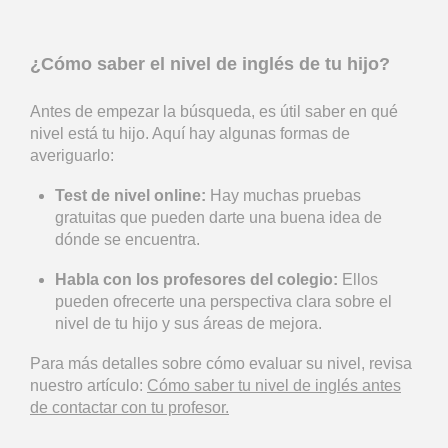
¿Cómo saber el nivel de inglés de tu hijo?
Antes de empezar la búsqueda, es útil saber en qué
nivel está tu hijo. Aquí hay algunas formas de
averiguarlo:
Test de nivel online:
Hay muchas pruebas
gratuitas que pueden darte una buena idea de
dónde se encuentra.
Habla con los profesores del colegio:
Ellos
pueden ofrecerte una perspectiva clara sobre el
nivel de tu hijo y sus áreas de mejora.
Para más detalles sobre cómo evaluar su nivel, revisa
nuestro artículo:
Cómo saber tu nivel de inglés antes
de contactar con tu profesor.