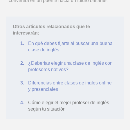
convertirá en un puente hacia un futuro brillante.
Otros artículos relacionados que te
interesarán:
En qué debes fijarte al buscar una buena
clase de inglés
¿Deberías elegir una clase de inglés con
profesores nativos?
Diferencias entre clases de inglés online
y presenciales
Cómo elegir el mejor profesor de inglés
según tu situación