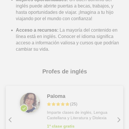
inglés puede abrirte puertas a becas, trabajos, y
hasta oportunidades de viajar. ¡Imagina a tu hijo
viajando por el mundo con confianza!
Acceso a recursos:
La mayoría del contenido en
línea está en inglés. Conocer el idioma significa
acceso a información valiosa y cursos que podrían
cambiar su vida.
Profes de inglés
Paloma
(
25
)
Imparte clases de inglés, Lengua
Castellana y Literatura y Dislexia
1ª clase gratis