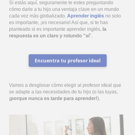
Si estás aquí, seguramente te estes preguntando
cómo darle a tu hijo una ventaja clave en un mundo
cada vez más globalizado.
Aprender inglés
no solo
es importante, ¡es necesario! Así que, si te has
planteado si es importante aprender inglés,
la
respuesta es un claro y rotundo “sí
”.
Encuentra tu profesor ideal
Vamos a desglosar cómo elegir al profesor ideal que
se adapte a las necesidades de tu hijo (o las tuyas,
¡porque nunca es tarde para aprender!
).