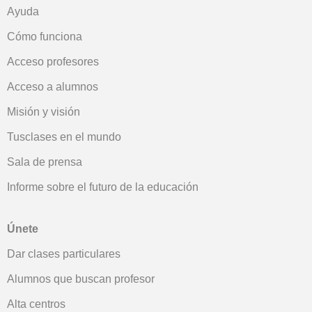
Ayuda
Cómo funciona
Acceso profesores
Acceso a alumnos
Misión y visión
Tusclases en el mundo
Sala de prensa
Informe sobre el futuro de la educación
Únete
Dar clases particulares
Alumnos que buscan profesor
Alta centros