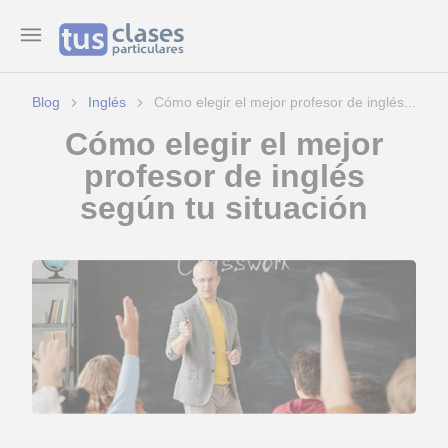
Blog
Inglés
Cómo elegir el mejor profesor de inglés...
Cómo elegir el mejor
profesor de inglés
según tu situación