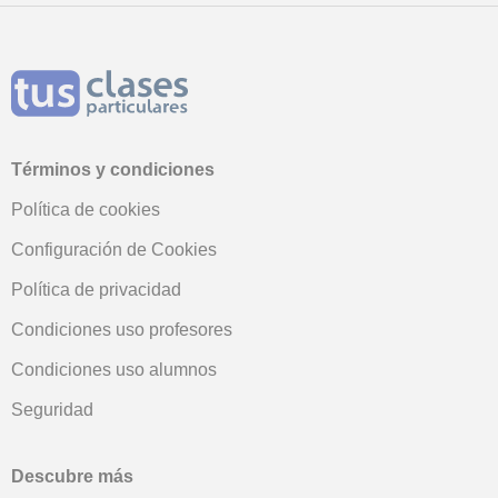
Términos y condiciones
Política de cookies
Configuración de Cookies
Política de privacidad
Condiciones uso profesores
Condiciones uso alumnos
Seguridad
Descubre más