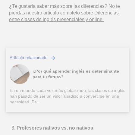
¿Te gustaría saber más sobre las diferencias? No te
pierdas nuestro artículo completo sobre
Diferencias
entre clases de inglés presenciales y online.
Artículo relacionado
¿Por qué aprender inglés es determinante
para tu futuro?
En un mundo cada vez más globalizado, las clases de inglés
han pasado de ser un valor añadido a convertirse en una
necesidad. Pa...
Profesores nativos vs. no nativos