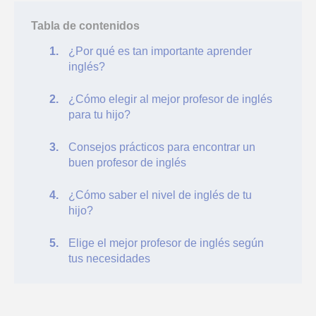
Tabla de contenidos
¿Por qué es tan importante aprender
inglés?
¿Cómo elegir al mejor profesor de inglés
para tu hijo?
Consejos prácticos para encontrar un
buen profesor de inglés
¿Cómo saber el nivel de inglés de tu
hijo?
Elige el mejor profesor de inglés según
tus necesidades