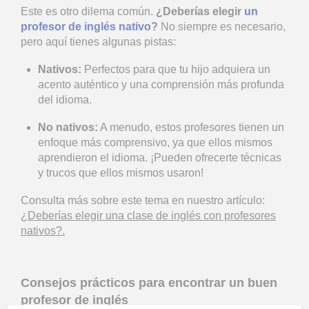
Este es otro dilema común.
¿Deberías elegir
un
profesor de inglés nativo
?
No siempre es necesario,
pero aquí tienes algunas pistas:
Nativos:
Perfectos para que tu hijo adquiera un
acento auténtico y una comprensión más profunda
del idioma.
No nativos:
A menudo, estos profesores tienen un
enfoque más comprensivo, ya que ellos mismos
aprendieron el idioma. ¡Pueden ofrecerte técnicas
y trucos que ellos mismos usaron!
Consulta más sobre este tema en nuestro artículo:
¿Deberías elegir una clase de inglés con profesores
nativos?.
Consejos prácticos para encontrar un buen
profesor de inglés