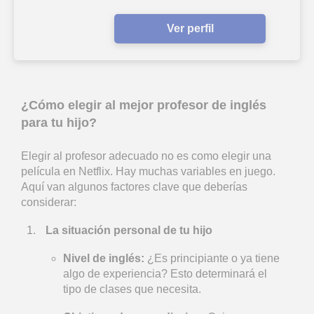
Ver perfil
¿Cómo elegir al mejor profesor de inglés
para tu hijo?
Elegir al profesor adecuado no es como elegir una
película en Netflix. Hay muchas variables en juego.
Aquí van algunos factores clave que deberías
considerar:
La situación personal de tu hijo
Nivel de inglés:
¿Es principiante o ya tiene
algo de experiencia? Esto determinará el
tipo de clases que necesita.