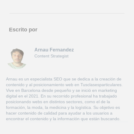
Escrito por
Arnau Fernandez
Content Strategist
Arnau es un especialista SEO que se dedica a la creación de
contenido y al posicionamiento web en Tusclasesparticulares.
Vive en Barcelona desde pequeño y se inició en marketing
digital en el 2021. En su recorrido profesional ha trabajado
posicionando webs en distintos sectores, como el de la
formación, la moda, la medicina y la logística. Su objetivo es
hacer contenido de calidad para ayudar a los usuarios a
encontrar el contenido y la información que están buscando.