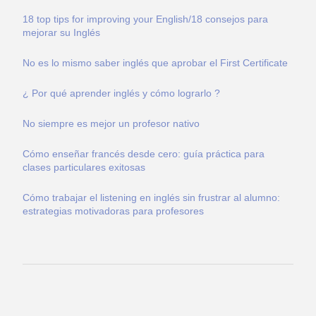
18 top tips for improving your English/18 consejos para
mejorar su Inglés
No es lo mismo saber inglés que aprobar el First Certificate
¿ Por qué aprender inglés y cómo lograrlo ?
No siempre es mejor un profesor nativo
Cómo enseñar francés desde cero: guía práctica para
clases particulares exitosas
Cómo trabajar el listening en inglés sin frustrar al alumno:
estrategias motivadoras para profesores