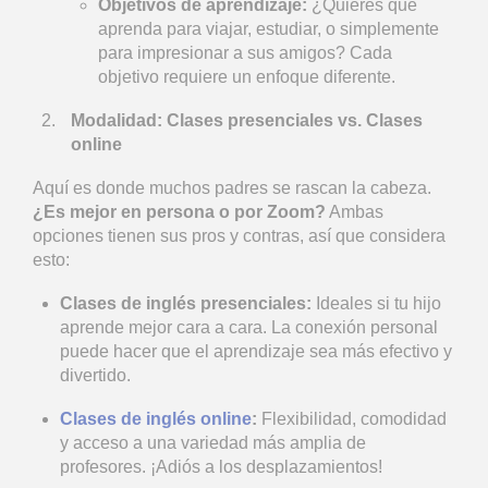
Objetivos de aprendizaje:
¿Quieres que
aprenda para viajar, estudiar, o simplemente
para impresionar a sus amigos? Cada
objetivo requiere un enfoque diferente.
Modalidad: Clases presenciales vs. Clases
online
Aquí es donde muchos padres se rascan la cabeza.
¿Es mejor en persona o por Zoom?
Ambas
opciones tienen sus pros y contras, así que considera
esto:
Clases de inglés presenciales:
Ideales si tu hijo
aprende mejor cara a cara. La conexión personal
puede hacer que el aprendizaje sea más efectivo y
divertido.
Clases de inglés online
:
Flexibilidad, comodidad
y acceso a una variedad más amplia de
profesores. ¡Adiós a los desplazamientos!