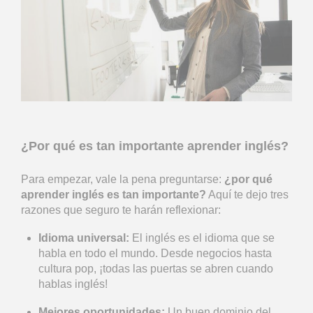
¿Por qué es tan importante aprender inglés?
Para empezar, vale la pena preguntarse:
¿por qué
aprender inglés es tan importante?
Aquí te dejo tres
razones que seguro te harán reflexionar:
Idioma universal:
El inglés es el idioma que se
habla en todo el mundo. Desde negocios hasta
cultura pop, ¡todas las puertas se abren cuando
hablas inglés!
Mejores oportunidades:
Un buen dominio del