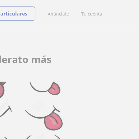
particulares
Anúnciate
Tu cuenta