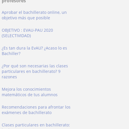
profesores
Aprobar el bachillerato online, un
objetivo más que posible
OBJETIVO : EVAU-PAU 2020
(SELECTIVIDAD)
¿Es tan dura la EvAU? ¿Acaso lo es
Bachiller?
¿Por qué son necesarias las clases
particulares en bachillerato? 9
razones
Mejora los conocimientos
matemáticos de tus alumnos
Recomendaciones para afrontar los
exámenes de bachillerato
Clases particulares en bachillerato: