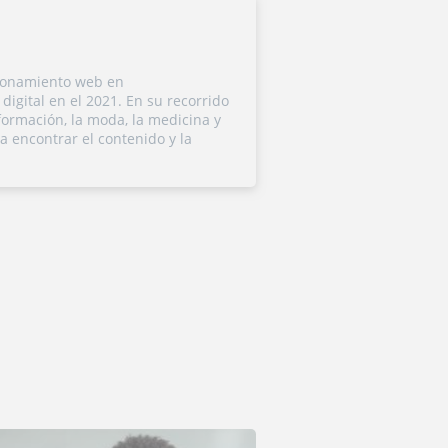
cionamiento web en
igital en el 2021. En su recorrido
formación, la moda, la medicina y
 a encontrar el contenido y la