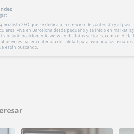
andez
gist
pecialista SEO que se dedica a la creación de contenido y al posi
culares. Vive en Barcelona desde pequeño y se inició en marketing d
 trabajado posicionando webs en distintos sectores, como el de la 
Su objetivo es hacer contenido de calidad para ayudar a los usuarios
ue están buscando.
eresar