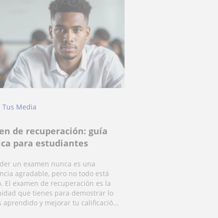
Tus Media
n de recuperación: guía
ica para estudiantes
der un examen nunca es una
ncia agradable, pero no todo está
. El examen de recuperación es la
idad que tienes para demostrar lo
 aprendido y mejorar tu calificació...