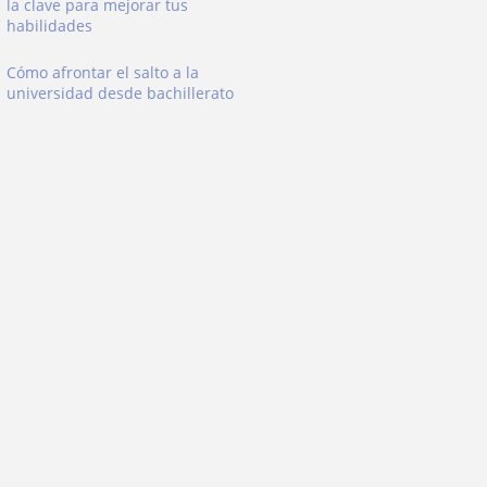
la clave para mejorar tus
habilidades
Cómo afrontar el salto a la
universidad desde bachillerato