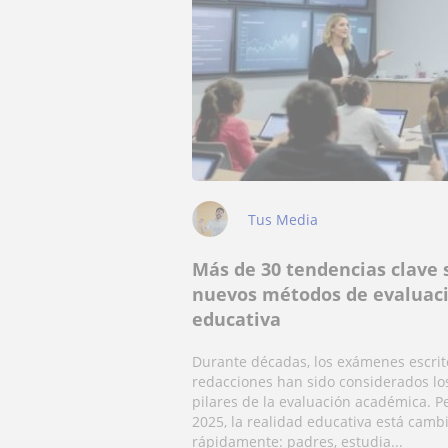
Tus Media
Más de 30 tendencias clave 
nuevos métodos de evaluac
educativa
Durante décadas, los exámenes escrito
redacciones han sido considerados lo
pilares de la evaluación académica. P
2025, la realidad educativa está cam
rápidamente: padres, estudia...