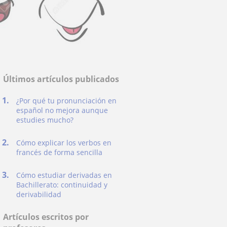
Últimos artículos publicados
¿Por qué tu pronunciación en
español no mejora aunque
estudies mucho?
Cómo explicar los verbos en
francés de forma sencilla
Cómo estudiar derivadas en
Bachillerato: continuidad y
derivabilidad
Artículos escritos por