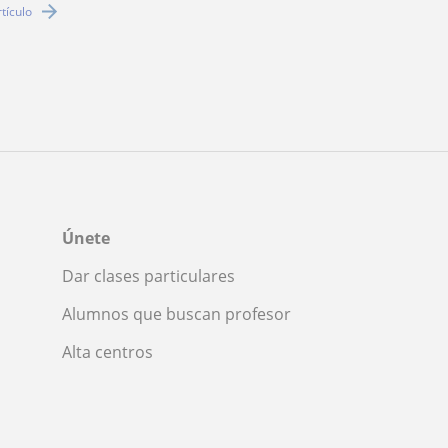
rtículo
Únete
Dar clases particulares
Alumnos que buscan profesor
Alta centros