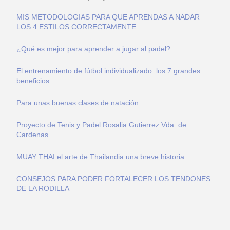
MIS METODOLOGIAS PARA QUE APRENDAS A NADAR
LOS 4 ESTILOS CORRECTAMENTE
¿Qué es mejor para aprender a jugar al padel?
El entrenamiento de fútbol individualizado: los 7 grandes
beneficios
Para unas buenas clases de natación...
Proyecto de Tenis y Padel Rosalia Gutierrez Vda. de
Cardenas
MUAY THAI el arte de Thailandia una breve historia
CONSEJOS PARA PODER FORTALECER LOS TENDONES
DE LA RODILLA