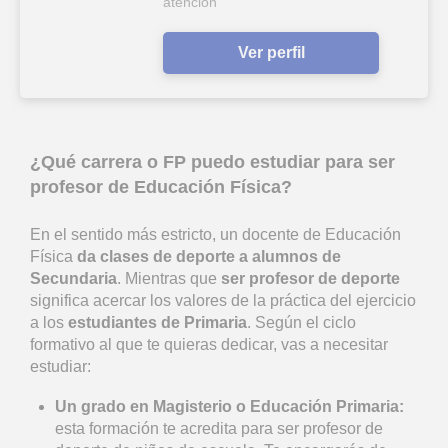
atención
Ver perfil
¿Qué carrera o FP puedo estudiar para ser
profesor de Educación Física?
En el sentido más estricto, un docente de Educación
Física
da clases de deporte a alumnos de
Secundaria
. Mientras que
ser profesor de deporte
significa acercar los valores de la práctica del ejercicio
a los
estudiantes de Primaria
. Según el ciclo
formativo al que te quieras dedicar, vas a necesitar
estudiar:
Un grado en Magisterio o Educación Primaria:
esta formación te acredita para ser profesor de