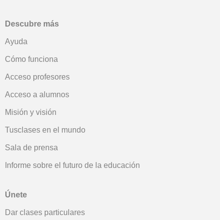
Descubre más
Ayuda
Cómo funciona
Acceso profesores
Acceso a alumnos
Misión y visión
Tusclases en el mundo
Sala de prensa
Informe sobre el futuro de la educación
Únete
Dar clases particulares