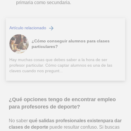
primaria como secundaria.
Artículo relacionado
¿Cómo conseguir alumnos para clases
particulares?
Hay muchas cosas que debes saber a la hora de ser
profesor particular. Cómo captar alumnos es una de las
claves cuando nos pregunt...
¿Qué opciones tengo de encontrar empleo
para profesores de deporte?
No saber
qué salidas profesionales existen
para dar
clases de deporte
puede resultar confuso. Si buscas