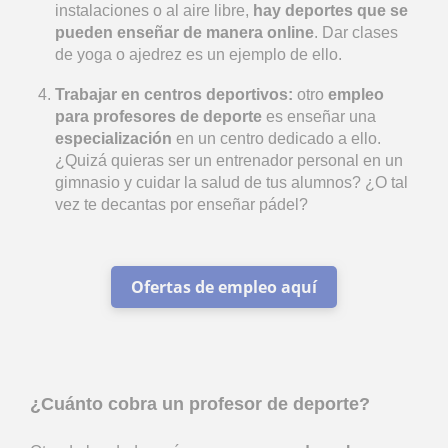
instalaciones o al aire libre,
hay deportes que se
pueden enseñar de manera online
. Dar clases
de yoga o ajedrez es un ejemplo de ello.
Trabajar en centros deportivos:
otro
empleo
para profesores de deporte
es enseñar una
especialización
en un centro dedicado a ello.
¿Quizá quieras ser un entrenador personal en un
gimnasio y cuidar la salud de tus alumnos? ¿O tal
vez te decantas por enseñar pádel?
Ofertas de empleo aquí
¿Cuánto cobra un profesor de deporte?