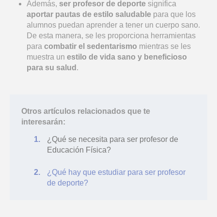
Además,
ser profesor de deporte
significa
aportar pautas de estilo saludable
para que los
alumnos puedan aprender a tener un cuerpo sano.
De esta manera, se les proporciona herramientas
para
combatir el sedentarismo
mientras se les
muestra un
estilo de vida sano y beneficioso
para su salud
.
Otros artículos relacionados que te
interesarán:
¿Qué se necesita para ser profesor de
Educación Física?
¿Qué hay que estudiar para ser profesor
de deporte?