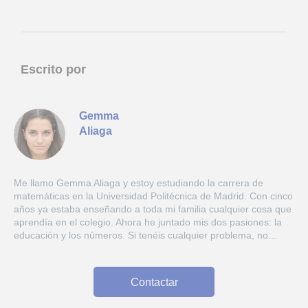
Escrito por
Gemma
Aliaga
Me llamo Gemma Aliaga y estoy estudiando la carrera de
matemáticas en la Universidad Politécnica de Madrid. Con cinco
años ya estaba enseñando a toda mi familia cualquier cosa que
aprendía en el colegio. Ahora he juntado mis dos pasiones: la
educación y los números. Si tenéis cualquier problema, no...
Contactar