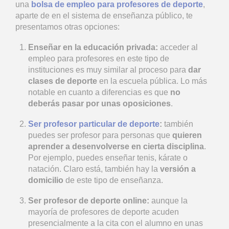
una
bolsa de empleo para profesores de deporte
,
aparte de en el sistema de enseñanza público, te
presentamos otras opciones:
Enseñar en la educación privada:
acceder al
empleo para profesores en este tipo de
instituciones es muy similar al proceso para
dar
clases de deporte
en la escuela pública. Lo más
notable en cuanto a diferencias es que
no
deberás pasar por unas oposiciones
.
Ser profesor particular de deporte
:
también
puedes ser profesor para personas que
quieren
aprender a desenvolverse en cierta disciplina
.
Por ejemplo, puedes enseñar tenis, kárate o
natación. Claro está, también hay la
versión a
domicilio
de este tipo de enseñanza.
Ser profesor de deporte online:
aunque la
mayoría de profesores de deporte acuden
presencialmente a la cita con el alumno en unas