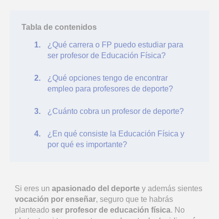
Tabla de contenidos
¿Qué carrera o FP puedo estudiar para
ser profesor de Educación Física?
¿Qué opciones tengo de encontrar
empleo para profesores de deporte?
¿Cuánto cobra un profesor de deporte?
¿En qué consiste la Educación Física y
por qué es importante?
Si eres un
apasionado del deporte
y además sientes
vocación por enseñar
, seguro que te habrás
planteado
ser profesor de educación física
. No