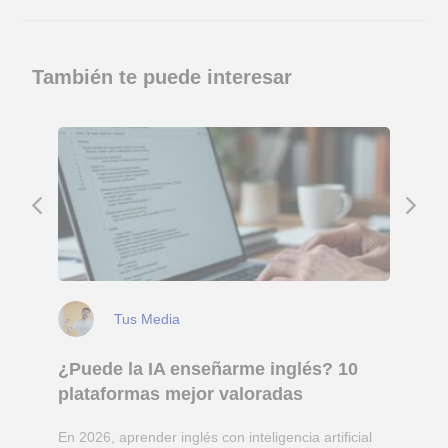
También te puede interesar
Tus Media
¿Puede la IA enseñarme inglés? 10
plataformas mejor valoradas
En 2026, aprender inglés con inteligencia artificial