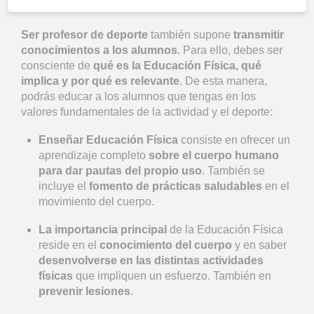
qué es importante?
Ser profesor de deporte
también supone
transmitir
conocimientos a los alumnos
. Para ello, debes ser
consciente de
qué es la Educación Física, qué
implica y por qué es relevante
. De esta manera,
podrás educar a los alumnos que tengas en los
valores fundamentales de la actividad y el deporte:
Enseñar Educación Física
consiste en ofrecer un
aprendizaje completo
sobre el cuerpo humano
para dar pautas del propio uso
. También se
incluye el
fomento de prácticas saludables
en el
movimiento del cuerpo.
La importancia principal
de la Educación Física
reside en el
conocimiento del cuerpo
y en saber
desenvolverse en las distintas actividades
físicas
que impliquen un esfuerzo. También en
prevenir lesiones
.