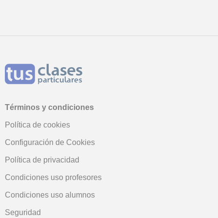
Términos y condiciones
Política de cookies
Configuración de Cookies
Política de privacidad
Condiciones uso profesores
Condiciones uso alumnos
Seguridad