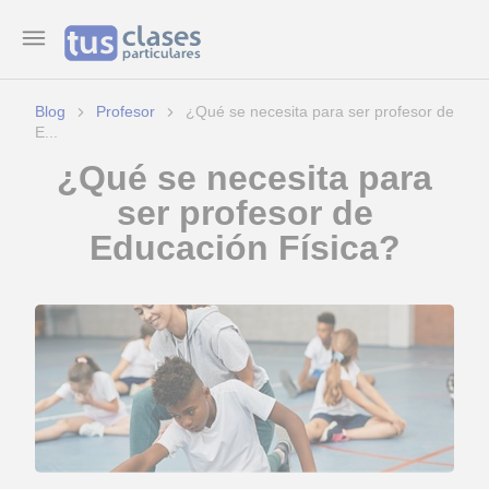
Blog
Profesor
¿Qué se necesita para ser profesor de
E...
¿Qué se necesita para
ser profesor de
Educación Física?