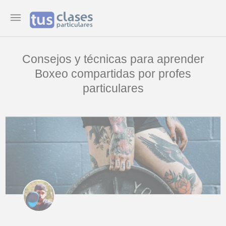
Consejos y técnicas para aprender
Boxeo compartidas por profes
particulares