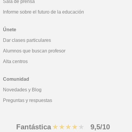
Sala de prensa
Informe sobre el futuro de la educación
Únete
Dar clases particulares
Alumnos que buscan profesor
Alta centros
Comunidad
Novedades y Blog
Preguntas y respuestas
Fantástica
★★★★★
9,5/10