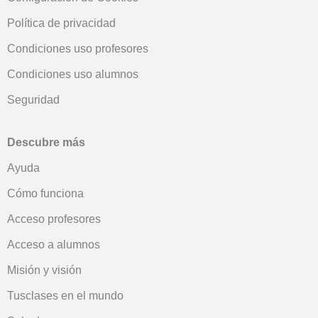
Política de privacidad
Condiciones uso profesores
Condiciones uso alumnos
Seguridad
Descubre más
Ayuda
Cómo funciona
Acceso profesores
Acceso a alumnos
Misión y visión
Tusclases en el mundo