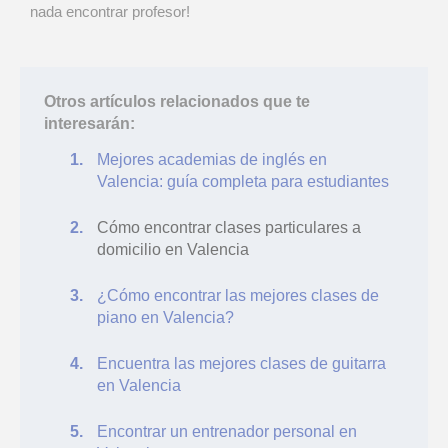
nada encontrar profesor!
Otros artículos relacionados que te
interesarán:
Mejores academias de inglés en
Valencia: guía completa para estudiantes
Cómo encontrar clases particulares a
domicilio en Valencia
¿Cómo encontrar las mejores clases de
piano en Valencia?
Encuentra las mejores clases de guitarra
en Valencia
Encontrar un entrenador personal en