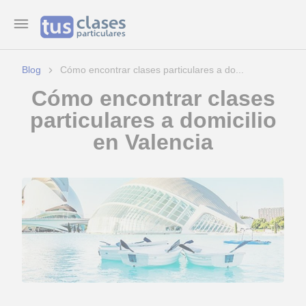
Blog
Cómo encontrar clases particulares a do...
Cómo encontrar clases
particulares a domicilio
en Valencia