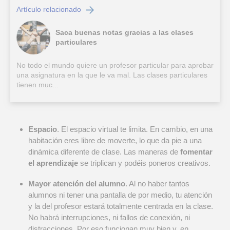
Artículo relacionado
Saca buenas notas gracias a las clases
particulares
No todo el mundo quiere un profesor particular para aprobar
una asignatura en la que le va mal. Las clases particulares
tienen muc...
Espacio
. El espacio virtual te limita. En cambio, en una
habitación eres libre de moverte, lo que da pie a una
dinámica diferente de clase. Las maneras de
fomentar
el aprendizaje
se triplican y podéis poneros creativos.
Mayor atención del alumno
. Al no haber tantos
alumnos ni tener una pantalla de por medio, tu atención
y la del profesor estará totalmente centrada en la clase.
No habrá interrupciones, ni fallos de conexión, ni
distracciones. Por eso funcionan muy bien y, en