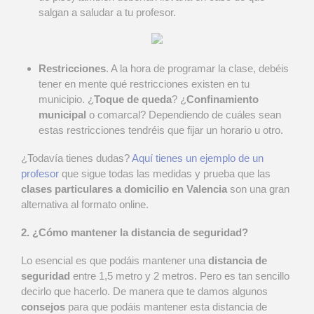
salgan a saludar a tu profesor.
Restricciones
. A la hora de programar la clase, debéis
tener en mente qué restricciones existen en tu
municipio. ¿
Toque de queda
? ¿
Confinamiento
municipal
o comarcal? Dependiendo de cuáles sean
estas restricciones tendréis que fijar un horario u otro.
¿Todavía tienes dudas?
Aquí tienes un ejemplo de un
profesor
que sigue todas las medidas y prueba que las
clases particulares a domicilio en Valencia
son una gran
alternativa al formato online.
2. ¿Cómo mantener la distancia de seguridad?
Lo esencial es que podáis mantener una
distancia de
seguridad
entre 1,5 metro y 2 metros. Pero es tan sencillo
decirlo que hacerlo. De manera que te damos algunos
consejos
para que podáis mantener esta distancia de