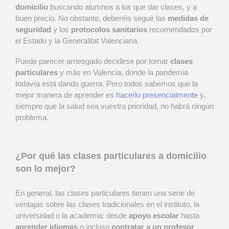
domicilio
buscando alumnos a los que dar clases, y a
buen precio. No obstante, deberéis seguir las
medidas de
seguridad
y los
protocolos sanitarios
recomendados por
el Estado y la Generalitat Valenciana.
Puede parecer arriesgado decidirse por tomar
clases
particulares
y más en Valencia, donde la pandemia
todavía está dando guerra. Pero todos sabemos que la
mejor manera de aprender es
hacerlo presencialmente
y,
siempre que la salud sea vuestra prioridad, no habrá ningún
problema.
¿Por qué las clases particulares a domicilio
son lo mejor?
En general, las clases particulares tienen una serie de
ventajas sobre las clases tradicionales en el instituto, la
universidad o la academia: desde
apoyo escolar
hasta
aprender idiomas
o incluso
contratar a un profesor