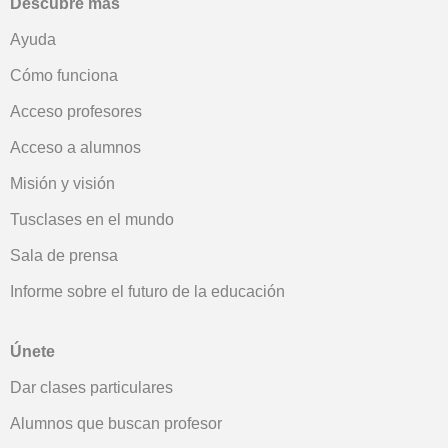
Descubre más
Ayuda
Cómo funciona
Acceso profesores
Acceso a alumnos
Misión y visión
Tusclases en el mundo
Sala de prensa
Informe sobre el futuro de la educación
Únete
Dar clases particulares
Alumnos que buscan profesor