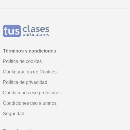
Términos y condiciones
Política de cookies
Configuración de Cookies
Política de privacidad
Condiciones uso profesores
Condiciones uso alumnos
Seguridad