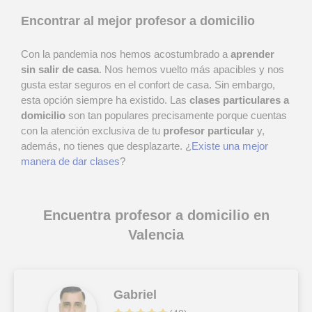
Encontrar al mejor profesor a domicilio
Con la pandemia nos hemos acostumbrado a
aprender
sin salir de casa
. Nos hemos vuelto más apacibles y nos
gusta estar seguros en el confort de casa. Sin embargo,
esta opción siempre ha existido. Las
clases particulares a
domicilio
son tan populares precisamente porque cuentas
con la atención exclusiva de tu
profesor particular
y,
además, no tienes que desplazarte. ¿
Existe una mejor
manera de dar clases
?
Encuentra profesor a domicilio en
Valencia
Gabriel