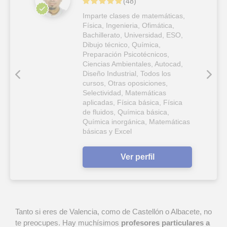
(
48
)
Imparte clases de matemáticas,
Física, Ingenieria, Ofimática,
Bachillerato, Universidad, ESO,
Dibujo técnico, Química,
Preparación Psicotécnicos,
Ciencias Ambientales, Autocad,
Diseño Industrial, Todos los
cursos, Otras oposiciones,
Selectividad, Matemáticas
aplicadas, Física básica, Física
de fluidos, Química básica,
Química inorgánica, Matemáticas
básicas y Excel
Ver perfil
Tanto si eres de Valencia, como de Castellón o Albacete, no
te preocupes. Hay muchísimos
profesores particulares a