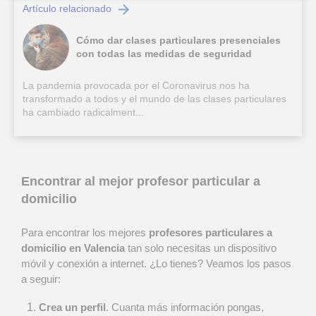
Artículo relacionado
Cómo dar clases particulares presenciales
con todas las medidas de seguridad
La pandemia provocada por el Coronavirus nos ha
transformado a todos y el mundo de las clases particulares
ha cambiado radicalment...
Encontrar al mejor profesor particular a
domicilio
Para encontrar los mejores
profesores particulares a
domicilio en Valencia
tan solo necesitas un dispositivo
móvil y conexión a internet. ¿Lo tienes? Veamos los pasos
a seguir:
Crea un perfil
. Cuanta más información pongas,