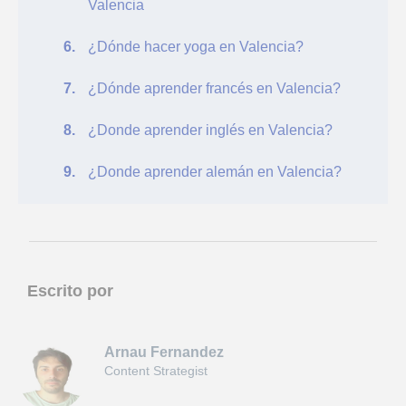
Valencia
¿Dónde hacer yoga en Valencia?
¿Dónde aprender francés en Valencia?
¿Donde aprender inglés en Valencia?
¿Donde aprender alemán en Valencia?
Escrito por
Arnau Fernandez
Content Strategist