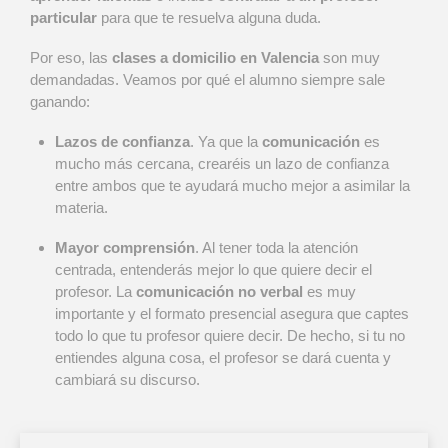
particular
para que te resuelva alguna duda.
Por eso, las
clases a domicilio en Valencia
son muy
demandadas. Veamos por qué el alumno siempre sale
ganando:
Lazos de confianza
. Ya que la
comunicación
es
mucho más cercana, crearéis un lazo de confianza
entre ambos que te ayudará mucho mejor a asimilar la
materia.
Mayor comprensión
. Al tener toda la atención
centrada, entenderás mejor lo que quiere decir el
profesor. La
comunicación no verbal
es muy
importante y el formato presencial asegura que captes
todo lo que tu profesor quiere decir. De hecho, si tu no
entiendes alguna cosa, el profesor se dará cuenta y
cambiará su discurso.