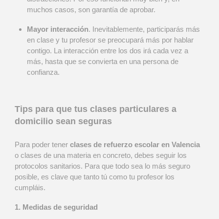
muchos casos, son garantía de aprobar.
Mayor interacción
. Inevitablemente, participarás más
en clase y tu profesor se preocupará más por hablar
contigo. La interacción entre los dos irá cada vez a
más, hasta que se convierta en una persona de
confianza.
Tips para que tus clases particulares a
domicilio sean seguras
Para poder tener
clases de refuerzo escolar en Valencia
o clases de una materia en concreto, debes seguir los
protocolos sanitarios. Para que todo sea lo más seguro
posible, es clave que tanto tú como tu profesor los
cumpláis.
1. Medidas de seguridad