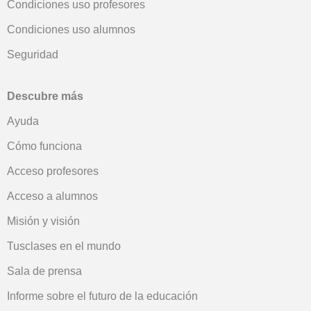
Condiciones uso profesores
Condiciones uso alumnos
Seguridad
Descubre más
Ayuda
Cómo funciona
Acceso profesores
Acceso a alumnos
Misión y visión
Tusclases en el mundo
Sala de prensa
Informe sobre el futuro de la educación