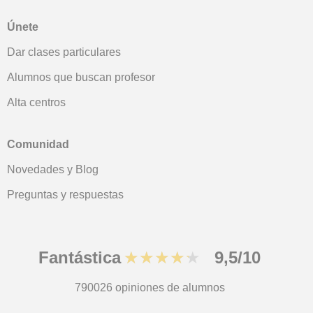
Únete
Dar clases particulares
Alumnos que buscan profesor
Alta centros
Comunidad
Novedades y Blog
Preguntas y respuestas
Fantástica
★★★★★
9,5/10
790026
opiniones de alumnos