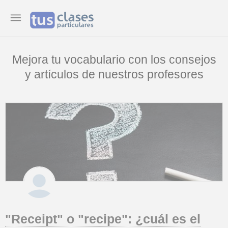
Mejora tu vocabulario con los consejos
y artículos de nuestros profesores
"Receipt" o "recipe": ¿cuál es el