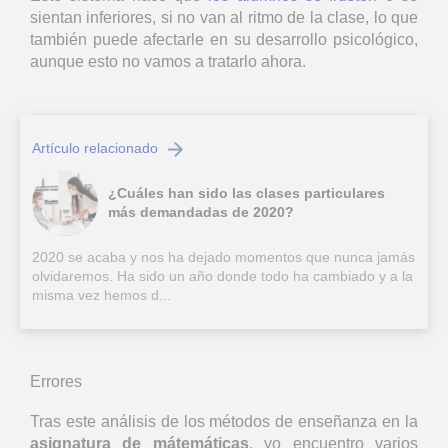
sientan inferiores, si no van al ritmo de la clase, lo que
también puede afectarle en su desarrollo psicológico,
aunque esto no vamos a tratarlo ahora.
Artículo relacionado
¿Cuáles han sido las clases particulares
más demandadas de 2020?
2020 se acaba y nos ha dejado momentos que nunca jamás
olvidaremos. Ha sido un año donde todo ha cambiado y a la
misma vez hemos d...
Errores
Tras este análisis de los métodos de enseñanza en la
asignatura de mátemáticas
, yo encuentro varios