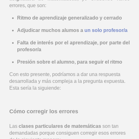
errores, que son:
Ritmo de aprendizaje generalizado y cerrado
Adjudicar muchos alumos a
un solo profesor/a
Falta de interés por el aprendizaje, por parte del
profesor/a
Presión sobre el alumno, para seguir el ritmo
Con esto presente, podríamos a dar una respuesta
desarrollada y más compleja a la pregunta expuesta.
Esta sería la siguiende:
Cómo corregir los errores
Las
clases particulares de matemáticas
son tan
demandadas porque consiguen corregir esos errores