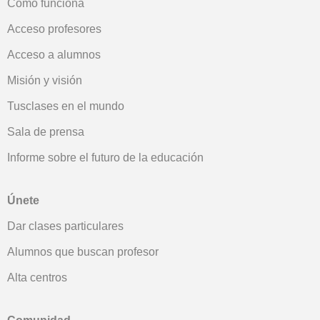
Cómo funciona
Acceso profesores
Acceso a alumnos
Misión y visión
Tusclases en el mundo
Sala de prensa
Informe sobre el futuro de la educación
Únete
Dar clases particulares
Alumnos que buscan profesor
Alta centros