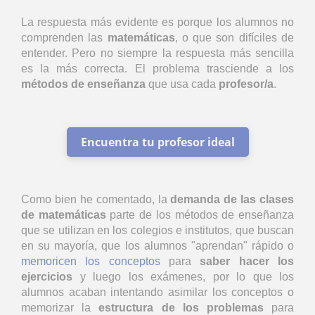
La respuesta más evidente es porque los alumnos no
comprenden las
matemáticas
, o que son difíciles de
entender. Pero no siempre la respuesta más sencilla
es la más correcta. El problema trasciende a los
métodos de enseñanza
que usa cada
profesor/a
.
Encuentra tu profesor ideal
Como bien he comentado, la
demanda de las clases
de matemáticas
parte de los métodos de enseñanza
que se utilizan en los colegios e institutos, que buscan
en su mayoría, que los alumnos "aprendan" rápido o
memoricen los conceptos
para
saber hacer los
ejercicios
y luego los exámenes, por lo que los
alumnos acaban intentando asimilar los conceptos o
memorizar la
estructura de los problemas
para