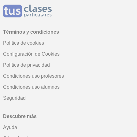
Términos y condiciones
Política de cookies
Configuración de Cookies
Política de privacidad
Condiciones uso profesores
Condiciones uso alumnos
Seguridad
Descubre más
Ayuda