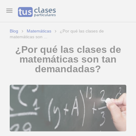
Blog
Matemáticas
¿Por qué las clases de
matemáticas son ...
¿Por qué las clases de
matemáticas son tan
demandadas?