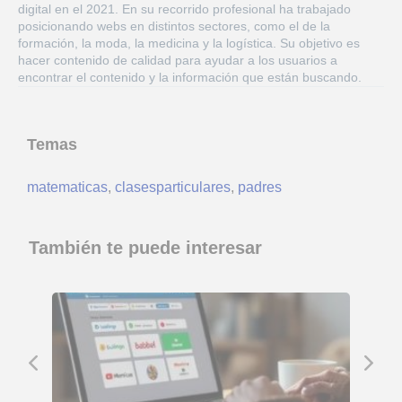
digital en el 2021. En su recorrido profesional ha trabajado
posicionando webs en distintos sectores, como el de la
formación, la moda, la medicina y la logística. Su objetivo es
hacer contenido de calidad para ayudar a los usuarios a
encontrar el contenido y la información que están buscando.
Temas
matematicas
,
clasesparticulares
,
padres
También te puede interesar