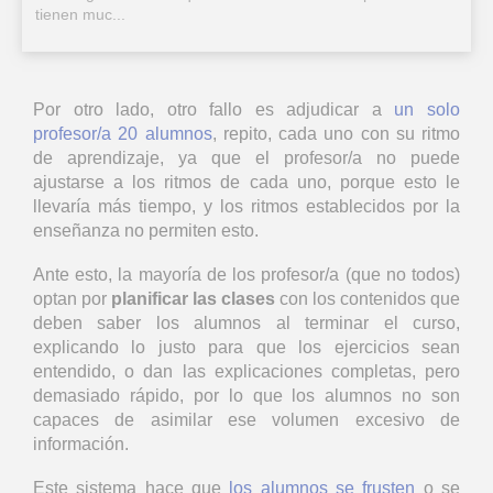
tienen muc...
Por otro lado, otro fallo es adjudicar a
un solo
profesor/a 20 alumnos
, repito, cada uno con su ritmo
de aprendizaje, ya que el profesor/a no puede
ajustarse a los ritmos de cada uno, porque esto le
llevaría más tiempo, y los ritmos establecidos por la
enseñanza no permiten esto.
Ante esto, la mayoría de los profesor/a (que no todos)
optan por
planificar las clases
con los contenidos que
deben saber los alumnos al terminar el curso,
explicando lo justo para que los ejercicios sean
entendido, o dan las explicaciones completas, pero
demasiado rápido, por lo que los alumnos no son
capaces de asimilar ese volumen excesivo de
información.
Este sistema hace que
los alumnos se frusten
o se