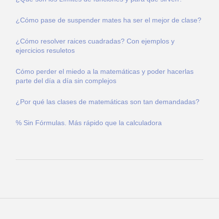
¿Cómo pase de suspender mates ha ser el mejor de clase?
¿Cómo resolver raices cuadradas? Con ejemplos y
ejercicios resuletos
Cómo perder el miedo a la matemáticas y poder hacerlas
parte del día a día sin complejos
¿Por qué las clases de matemáticas son tan demandadas?
% Sin Fórmulas. Más rápido que la calculadora