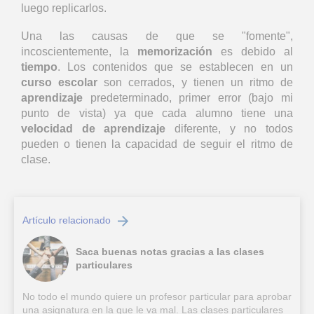
luego replicarlos.
Una las causas de que se "fomente",
incoscientemente, la
memorización
es debido al
tiempo
. Los contenidos que se establecen en un
curso escolar
son cerrados, y tienen un ritmo de
aprendizaje
predeterminado, primer error (bajo mi
punto de vista) ya que cada alumno tiene una
velocidad de aprendizaje
diferente, y no todos
pueden o tienen la capacidad de seguir el ritmo de
clase.
Artículo relacionado
Saca buenas notas gracias a las clases
particulares
No todo el mundo quiere un profesor particular para aprobar
una asignatura en la que le va mal. Las clases particulares