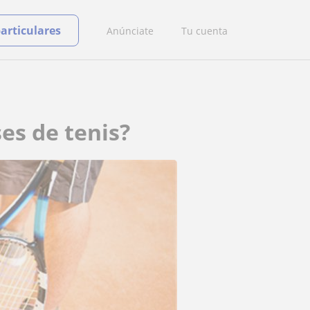
particulares
Anúnciate
Tu cuenta
es de tenis?