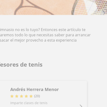
gimnasio no es lo tuyo? Entonces este artículo te
taremos todo lo que necesitas saber para arrancar
 sacar el mejor provecho a esta experiencia
esores de tenis
Andrés Herrera Menor
(
20
)
Imparte clases de tenis