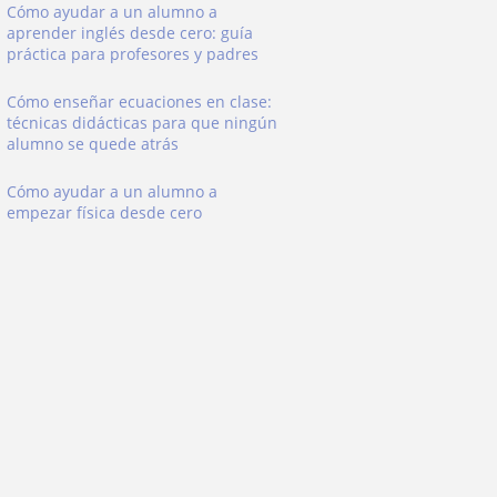
Cómo ayudar a un alumno a
aprender inglés desde cero: guía
práctica para profesores y padres
Cómo enseñar ecuaciones en clase:
técnicas didácticas para que ningún
alumno se quede atrás
Cómo ayudar a un alumno a
empezar física desde cero