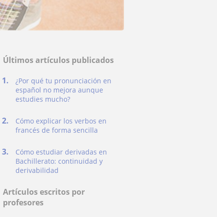
Últimos artículos publicados
¿Por qué tu pronunciación en
español no mejora aunque
estudies mucho?
Cómo explicar los verbos en
francés de forma sencilla
Cómo estudiar derivadas en
Bachillerato: continuidad y
derivabilidad
Artículos escritos por
profesores