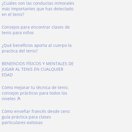
¿Cuáles son las conductas inmorales
más importantes que has detectado
en el tenis?
Consejos para encontrar clases de
tenis para niños
¿Qué beneficios aporta al cuerpo la
practica del tenis?
BENEFICIOS FÍSICOS Y MENTALES DE
JUGAR AL TENIS EN CUALQUIER
EDAD
Cómo mejorar tu técnica de tenis:
consejos prácticos para todos los
niveles 🎾
Cómo enseñar francés desde cero:
guía práctica para clases
particulares exitosas