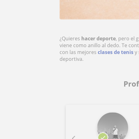
¿Quieres
hacer deporte
, pero el 
viene como anillo al dedo. Te con
con las mejores
clases de tenis
y
deportiva.
Prof