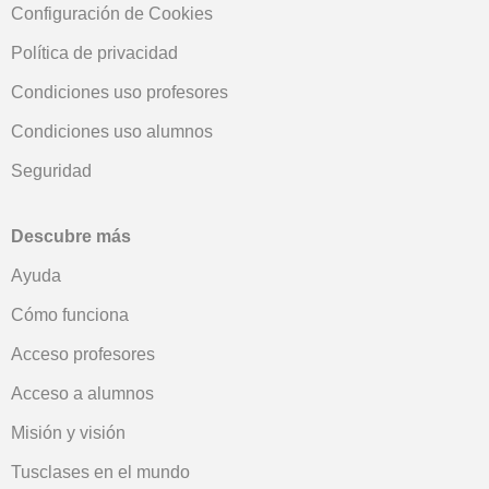
Configuración de Cookies
Política de privacidad
Condiciones uso profesores
Condiciones uso alumnos
Seguridad
Descubre más
Ayuda
Cómo funciona
Acceso profesores
Acceso a alumnos
Misión y visión
Tusclases en el mundo