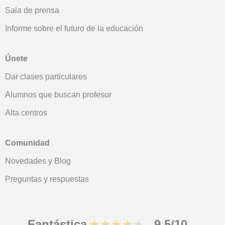
Sala de prensa
Informe sobre el futuro de la educación
Únete
Dar clases particulares
Alumnos que buscan profesor
Alta centros
Comunidad
Novedades y Blog
Preguntas y respuestas
Fantástica
★★★★★
9,5/10