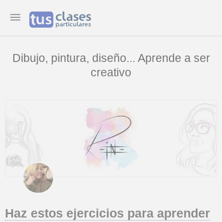
Dibujo, pintura, diseño... Aprende a ser
creativo
Haz estos ejercicios para aprender