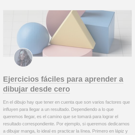
Ejercicios fáciles para aprender a
dibujar desde cero
En el dibujo hay que tener en cuenta que son varios factores que
influyen para llegar a un resultado. Dependiendo a lo que
queremos llegar, es el camino que se tomará para lograr el
resultado correspondiente. Por ejemplo, si queremos dedicarnos
a dibujar manga, lo ideal es practicar la línea. Primero en lápiz y