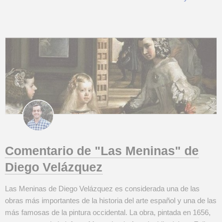
un trabajo en Zaragoza. Cubriremos las cualificaciones que
neces...
Comentario de "Las Meninas" de
Diego Velázquez
Las Meninas de Diego Velázquez es considerada una de las
obras más importantes de la historia del arte español y una de las
más famosas de la pintura occidental. La obra, pintada en 1656,