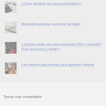
¿Cómo declarar las clases particulares?
Materiales para dar una clase de inglés
¿Cuánto cuesta una clase particular ESO a domicilio?
Guía de precios y tarifas ✅
Las mejores aplicaciones para aprender idiomas
Temás más comentados