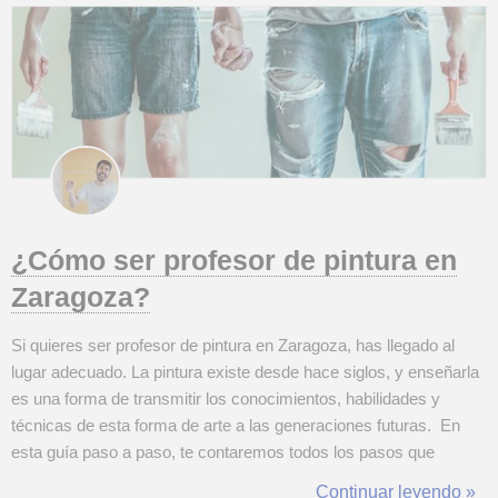
¿Cómo ser profesor de pintura en
Zaragoza?
Si quieres ser profesor de pintura en Zaragoza, has llegado al
lugar adecuado. La pintura existe desde hace siglos, y enseñarla
es una forma de transmitir los conocimientos, habilidades y
técnicas de esta forma de arte a las generaciones futuras. En
esta guía paso a paso, te contaremos todos los pasos que
necesitas dar para convertirte en profesor de pintura y encontrar
Continuar leyendo »