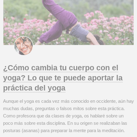
¿Cómo cambia tu cuerpo con el
yoga? Lo que te puede aportar la
práctica del yoga
Aunque el yoga es cada vez más conocido en occidente, aún hay
muchas dudas, preguntas o falsos mitos sobre esta práctica.
Como profesora que da clases de yoga, os hablaré sobre un
poco más sobre esta disciplina. En su origen se realizaban las
posturas (asanas) para preparar la mente para la meditación.