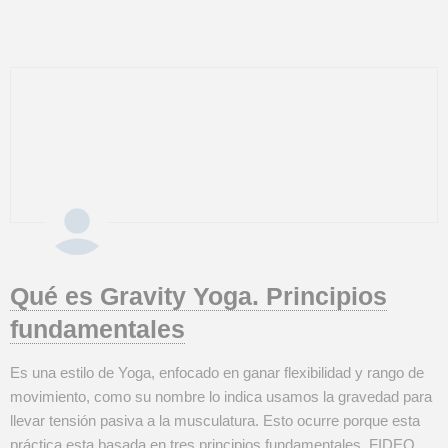
que pre...
Qué es Gravity Yoga. Principios
fundamentales
Es una estilo de Yoga, enfocado en ganar flexibilidad y rango de
movimiento, como su nombre lo indica usamos la gravedad para
llevar tensión pasiva a la musculatura. Esto ocurre porque esta
práctica esta basada en tres principios fundamentales. FIDEO