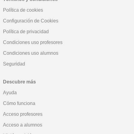
Política de cookies
Configuración de Cookies
Política de privacidad
Condiciones uso profesores
Condiciones uso alumnos
Seguridad
Descubre más
Ayuda
Cómo funciona
Acceso profesores
Acceso a alumnos