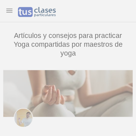
Artículos y consejos para practicar
Yoga compartidas por maestros de
yoga