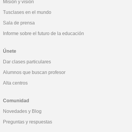
Misión y visión
Tusclases en el mundo
Sala de prensa
Informe sobre el futuro de la educación
Únete
Dar clases particulares
Alumnos que buscan profesor
Alta centros
Comunidad
Novedades y Blog
Preguntas y respuestas