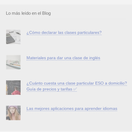
Lo más leído en el Blog
¿Cómo declarar las clases particulares?
Materiales para dar una clase de inglés
¿Cuánto cuesta una clase particular ESO a domicilio?
Guía de precios y tarifas ✅
Las mejores aplicaciones para aprender idiomas